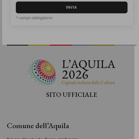
* campo obbligatorio
SITO UFFICIALE
Comune dell’Aquila