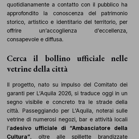
quotidianamente a contatto con il pubblico ha
approfondito la conoscenza del patrimonio
storico, artistico e identitario del territorio, per
offrire un’accoglienza d’eccellenza,
consapevole e diffusa.
Cerca il bollino ufficiale nelle
vetrine della città
Il progetto, nato su impulso del Comitato dei
garanti per L’Aquila 2026, si traduce oggi in un
segno visibile e concreto tra le strade della
città. Passeggiando per L’Aquila, noterai sulle
vetrine di numerosi negozi, bar e attività locali
l’
adesivo ufficiale di “Ambasciatore della
Cultura”
, oltre alle spillette brandizzate