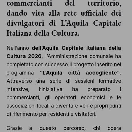
commercianti del territorio,
dando vita alla rete ufficiale dei
divulgatori di L’Aquila Capitale
Italiana della Cultura.
Nell’anno
dell
’Aquila Capitale italiana della
Cultura 2026
, l’Amministrazione comunale ha
completato con successo il progetto inserito nel
programma
“L’Aquila città accogliente”
.
Attraverso una serie di sessioni formative
intensive, l’iniziativa ha preparato i
commercianti, gli operatori economici e le
associazioni locali a diventare veri e propri punti
di riferimento per residenti e visitatori.
Grazie a questo percorso, chi opera