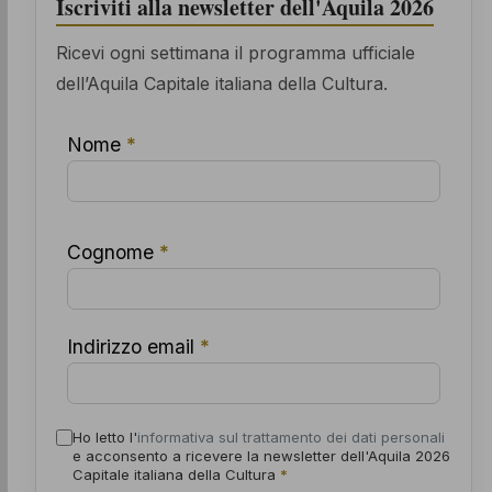
Iscriviti alla newsletter dell'Aquila 2026
Ricevi ogni settimana il programma ufficiale
dell’Aquila Capitale italiana della Cultura.
Nome
*
Cognome
*
Indirizzo email
*
Ho letto l'
informativa sul trattamento dei dati personali
e acconsento a ricevere la newsletter dell'Aquila 2026
Capitale italiana della Cultura
*