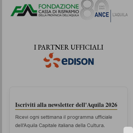
I PARTNER UFFICIALI
Iscriviti alla newsletter dell'Aquila 2026
Ricevi ogni settimana il programma ufficiale
dell’Aquila Capitale italiana della Cultura.