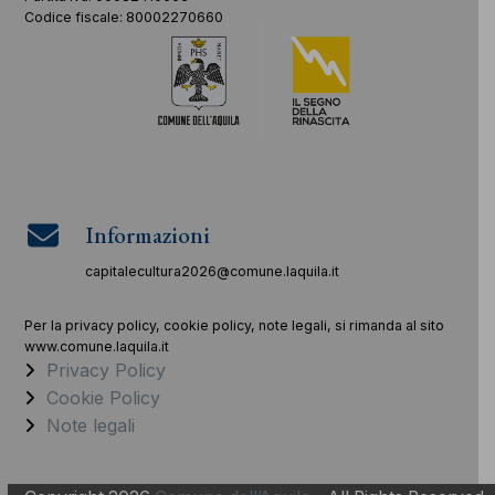
Codice fiscale: 80002270660
Informazioni
capitalecultura2026@comune.laquila.it
Per la privacy policy, cookie policy, note legali, si rimanda al sito
www.comune.laquila.it
Privacy Policy
Cookie Policy
Note legali