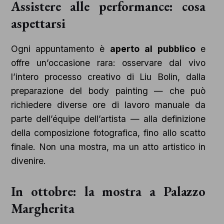
Assistere alle performance: cosa
aspettarsi
Ogni appuntamento è
aperto al pubblico
e
offre un’occasione rara: osservare dal vivo
l’intero processo creativo di Liu Bolin, dalla
preparazione del body painting — che può
richiedere diverse ore di lavoro manuale da
parte dell’équipe dell’artista — alla definizione
della composizione fotografica, fino allo scatto
finale. Non una mostra, ma un atto artistico in
divenire.
In ottobre: la mostra a Palazzo
Margherita