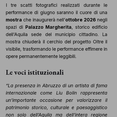
I tre scatti fotografici realizzati durante le
performance di giugno saranno il cuore di una
mostra
che inaugurerà nell’
ottobre 2026
negli
spazi di
Palazzo Margherita
, storico edificio
dell’Aquila sede del municipio cittadino. La
mostra chiuderà il cerchio del progetto Oltre il
visibile, trasformando le performance effimere in
opere permanentemente leggibili.
Le voci istituzionali
“La presenza in Abruzzo di un artista di fama
internazionale come Liu Bolin rappresenta
un’importante occasione per valorizzare il
patrimonio storico, culturale e paesaggistico
non solo dell’Aquila ma dell’intera regione