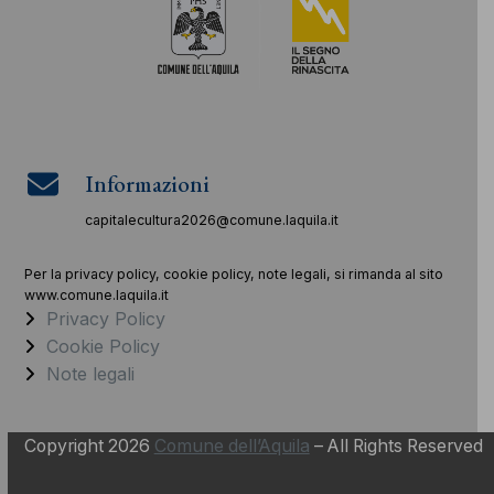
Informazioni
capitalecultura2026@comune.laquila.it
Per la privacy policy, cookie policy, note legali, si rimanda al sito
www.comune.laquila.it
Privacy Policy
Cookie Policy
Note legali
Copyright 2026
Comune dell’Aquila
– All Rights Reserved