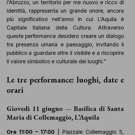
l’Abruzzo, un territorio per me nuovo e ricco di
identità, rappresenta un grande onore, ancora
più significativo nell’anno in cui L’Aquila è
Capitale italiana della Cultura. Attraverso
queste performance desidero creare un dialogo
tra presenza umana e paesaggio, invitando il
pubblico a guardare oltre il visibile e a riscoprire
il valore simbolico e culturale dei luoghi.”
Le tre performance: luoghi, date e
orari
Giovedì 11 giugno — Basilica di Santa
Maria di Collemaggio, L’Aquila
Ore 11:00 – 17:00
| Piazzale Collemaggio 5,