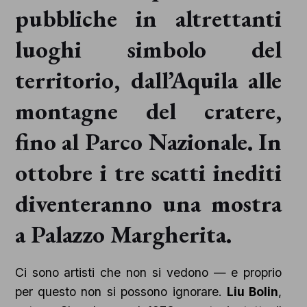
pubbliche in altrettanti
luoghi simbolo del
territorio, dall’Aquila alle
montagne del cratere,
fino al Parco Nazionale. In
ottobre i tre scatti inediti
diventeranno una mostra
a Palazzo Margherita.
Ci sono artisti che non si vedono — e proprio
per questo non si possono ignorare.
Liu Bolin
,