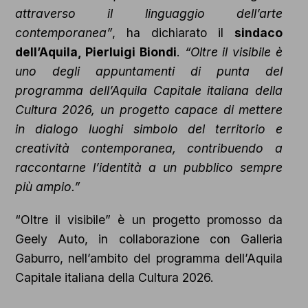
attraverso il linguaggio dell’arte
contemporanea”
, ha dichiarato il
s
indaco
dell’Aquila, Pierluigi Biondi
.
“Oltre il visibile è
uno degli appuntamenti di punta del
programma dell’Aquila Capitale italiana della
Cultura 2026, un progetto capace di mettere
in dialogo luoghi simbolo del territorio e
creatività contemporanea, contribuendo a
raccontarne l’identità a un pubblico sempre
più ampio.”
“Oltre il visibile” è un progetto promosso da
Geely Auto, in collaborazione con Galleria
Gaburro, nell’ambito del programma dell’Aquila
Capitale italiana della Cultura 2026.