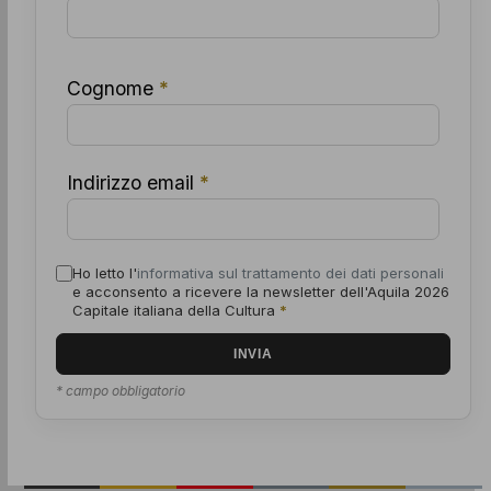
Cognome
*
Indirizzo email
*
Ho letto l'
informativa sul trattamento dei dati personali
e acconsento a ricevere la newsletter dell'Aquila 2026
Capitale italiana della Cultura
*
* campo obbligatorio