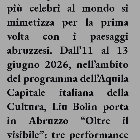
più celebri al mondo si
mimetizza per la prima
volta con i paesaggi
abruzzesi. Dall’11 al 13
giugno 2026, nell’ambito
del programma dell’Aquila
Capitale italiana della
Cultura, Liu Bolin porta
in Abruzzo “Oltre il
visibile”: tre performance