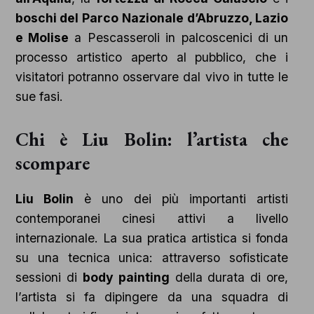
boschi del Parco Nazionale d’Abruzzo, Lazio
e Molise
a Pescasseroli in palcoscenici di un
processo artistico aperto al pubblico, che i
visitatori potranno osservare dal vivo in tutte le
sue fasi.
Chi è Liu Bolin: l’artista che
scompare
Liu Bolin
è uno dei più importanti artisti
contemporanei cinesi attivi a livello
internazionale. La sua pratica artistica si fonda
su una tecnica unica: attraverso sofisticate
sessioni di
body painting
della durata di ore,
l’artista si fa dipingere da una squadra di