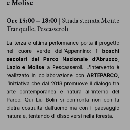
e Molise
Ore 15:00 – 18:00
| Strada sterrata Monte
Tranquillo, Pescasseroli
La terza e ultima performance porta il progetto
nel cuore verde dell’Appennino: i
boschi
secolari del Parco Nazionale d’Abruzzo,
Lazio e Molise
a Pescasseroli. L’intervento è
realizzato in collaborazione con
ARTEPARCO
,
l’iniziativa che dal 2018 promuove il dialogo tra
arte contemporanea e natura all’interno del
Parco. Qui Liu Bolin si confronta non con la
pietra costruita dall’uomo ma con il paesaggio
naturale, tentando di dissolversi nella foresta.