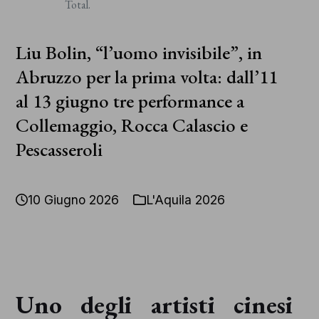
Copyright
Total.
2026 – All Rights Reserved
Liu Bolin, “l’uomo invisibile”, in
Abruzzo per la prima volta: dall’11
al 13 giugno tre performance a
Collemaggio, Rocca Calascio e
Pescasseroli
10 Giugno 2026
L'Aquila 2026
Uno degli artisti cinesi