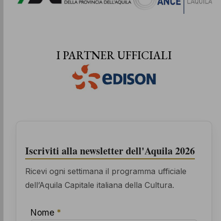
I PARTNER UFFICIALI
Iscriviti alla newsletter dell'Aquila 2026
Ricevi ogni settimana il programma ufficiale
dell’Aquila Capitale italiana della Cultura.
Nome
*