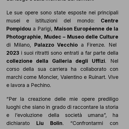
Le sue opere sono state esposte nei principali
musei e istituzioni del mondo:
Centre
Pompidou
a Parigi,
Maison Européenne de la
Photographie
,
Mudec – Museo delle Culture
di Milano,
Palazzo Vecchio
a Firenze. Nel
2023
i suoi ritratti sono entrati a far parte della
collezione della Galleria degli Uffizi
. Nel
corso della sua carriera ha collaborato con
marchi come Moncler, Valentino e Ruinart. Vive
e lavora a Pechino.
“Per la creazione delle mie opere prediligo
luoghi che siano in grado di raccontare la storia
e l’evoluzione della società umana”, ha
dichiarato
Liu Bolin
. “Confrontarmi con