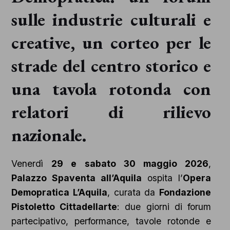
sulle industrie culturali e
creative, un corteo per le
strade del centro storico e
una tavola rotonda con
relatori di rilievo
nazionale.
Venerdì
29 e sabato 30 maggio 2026
,
Palazzo Spaventa all’Aquila
ospita l’
Opera
Demopratica L’Aquila
, curata da
Fondazione
Pistoletto Cittadellarte
: due giorni di forum
partecipativo, performance, tavole rotonde e