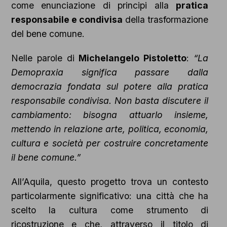
come enunciazione di principi alla
pratica
responsabile e condivisa
della trasformazione
del bene comune.
Nelle parole di
Michelangelo Pistoletto
:
“La
Demopraxia significa passare dalla
democrazia fondata sul potere alla pratica
responsabile condivisa. Non basta discutere il
cambiamento: bisogna attuarlo insieme,
mettendo in relazione arte, politica, economia,
cultura e società per costruire concretamente
il bene comune.”
All’Aquila, questo progetto trova un contesto
particolarmente significativo: una città che ha
scelto la cultura come strumento di
ricostruzione e che, attraverso il titolo di