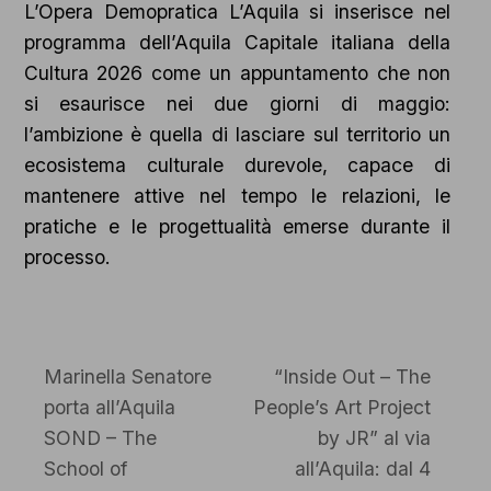
L’Opera Demopratica L’Aquila si inserisce nel
programma dell’Aquila Capitale italiana della
Cultura 2026 come un appuntamento che non
si esaurisce nei due giorni di maggio:
l’ambizione è quella di lasciare sul territorio un
ecosistema culturale durevole, capace di
mantenere attive nel tempo le relazioni, le
pratiche e le progettualità emerse durante il
processo.
Marinella Senatore
“Inside Out – The
porta all’Aquila
People’s Art Project
SOND – The
by JR” al via
School of
all’Aquila: dal 4