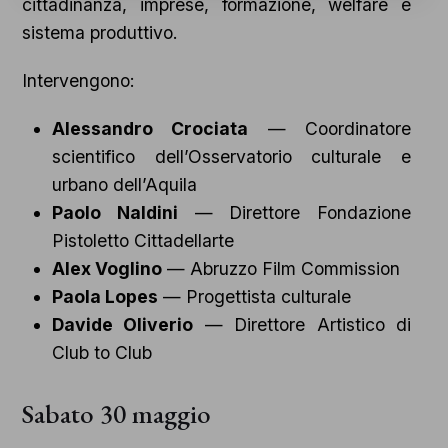
cittadinanza, imprese, formazione, welfare e
sistema produttivo.
Intervengono:
Alessandro Crociata
— Coordinatore
scientifico dell’Osservatorio culturale e
urbano dell’Aquila
Paolo Naldini
— Direttore Fondazione
Pistoletto Cittadellarte
Alex Voglino
— Abruzzo Film Commission
Paola Lopes
— Progettista culturale
Davide Oliverio
— Direttore Artistico di
Club to Club
Sabato 30 maggio