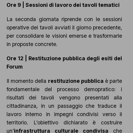
Ore 9 | Sessioni di lavoro dei tavoli tematici
La seconda giornata riprende con le sessioni
operative dei tavoli avviati il giorno precedente,
per consolidare le visioni emerse e trasformarle
in proposte concrete.
Ore 12 | Restituzione pubblica degli esiti del
Forum
Il momento della
restituzione pubblica
è parte
fondamentale del processo demopratico: i
risultati dei tavoli vengono presentati alla
cittadinanza, in un passaggio che traduce il
lavoro interno in impegni condivisi verso il
territorio. L’obiettivo dichiarato è costruire
un’
infrastruttura culturale condivisa
che