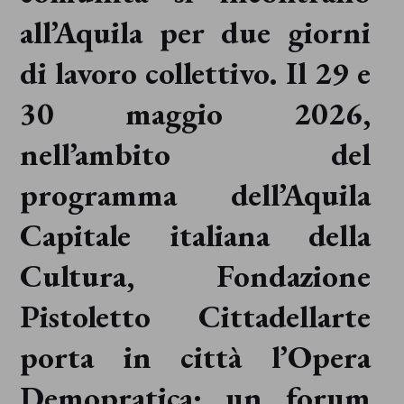
all’Aquila per due giorni
di lavoro collettivo. Il 29 e
30 maggio 2026,
nell’ambito del
programma dell’Aquila
Capitale italiana della
Cultura, Fondazione
Pistoletto Cittadellarte
porta in città l’Opera
Demopratica: un forum