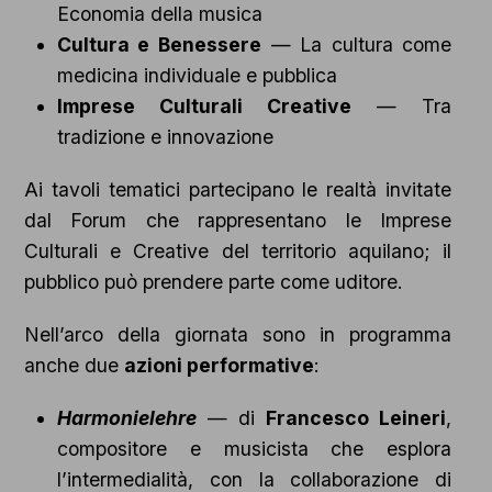
Economia della musica
Cultura e Benessere
— La cultura come
medicina individuale e pubblica
Imprese Culturali Creative
— Tra
tradizione e innovazione
Ai tavoli tematici partecipano le realtà invitate
dal Forum che rappresentano le Imprese
Culturali e Creative del territorio aquilano; il
pubblico può prendere parte come uditore.
Nell’arco della giornata sono in programma
anche due
azioni performative
:
Harmonielehre
— di
Francesco Leineri
,
compositore e musicista che esplora
l’intermedialità, con la collaborazione di