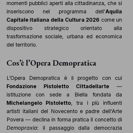
momenti pubblici aperti alla cittadinanza, che si
inseriscono nel programma dell’
Aquila
Capitale italiana della Cultura 2026
come un
dispositivo strategico orientato alla
trasformazione sociale, urbana ed economica
del territorio.
Cos’è l’Opera Demopratica
L’Opera Demopratica è il progetto con cui
Fondazione Pistoletto Cittadellarte
—
istituzione con sede a Biella fondata da
Michelangelo Pistoletto
, tra i più influenti
artisti italiani del Novecento e padre dell’Arte
Povera — declina in forma pratica il concetto di
Demopraxia
: il passaggio dalla democrazia