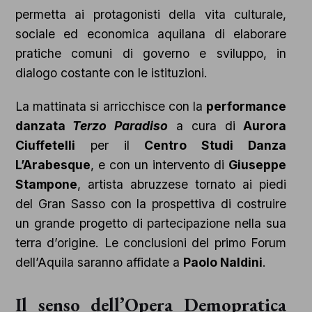
permetta ai protagonisti della vita culturale,
sociale ed economica aquilana di elaborare
pratiche comuni di governo e sviluppo, in
dialogo costante con le istituzioni.
La mattinata si arricchisce con la
performance
danzata
Terzo Paradiso
a cura di
Aurora
Ciuffetelli
per il
Centro Studi Danza
L’Arabesque
, e con un intervento di
Giuseppe
Stampone
, artista abruzzese tornato ai piedi
del Gran Sasso con la prospettiva di costruire
un grande progetto di partecipazione nella sua
terra d’origine. Le conclusioni del primo Forum
dell’Aquila saranno affidate a
Paolo Naldini
.
Il senso dell’Opera Demopratica