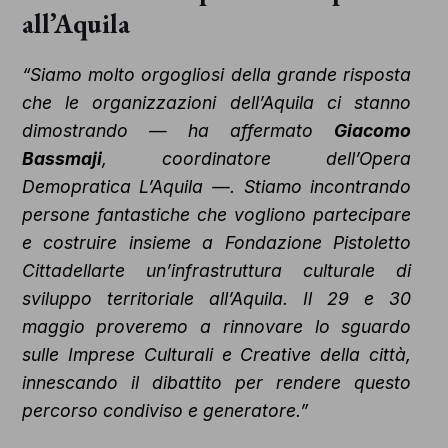
all’Aquila
“Siamo molto orgogliosi della grande risposta
che le organizzazioni dell’Aquila ci stanno
dimostrando — ha affermato
Giacomo
Bassmaji
, coordinatore dell’Opera
Demopratica L’Aquila —. Stiamo incontrando
persone fantastiche che vogliono partecipare
e costruire insieme a Fondazione Pistoletto
Cittadellarte un’infrastruttura culturale di
sviluppo territoriale all’Aquila. Il 29 e 30
maggio proveremo a rinnovare lo sguardo
sulle Imprese Culturali e Creative della città,
innescando il dibattito per rendere questo
percorso condiviso e generatore.”