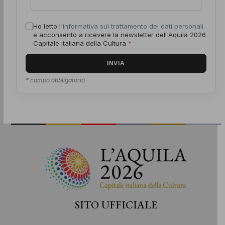
Ho letto l'
informativa sul trattamento dei dati personali
e acconsento a ricevere la newsletter dell'Aquila 2026
Capitale italiana della Cultura
*
* campo obbligatorio
SITO UFFICIALE