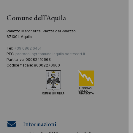
Comune dell’Aquila
Palazzo Margherita, Piazza del Palazzo
67100 L’Aquila
Tel:
+39 0862 6451
PEC:
protocollo@comune.laquila.postecert.it
Partita iva: 00082410663
Codice fiscale: 80002270660
Informazioni