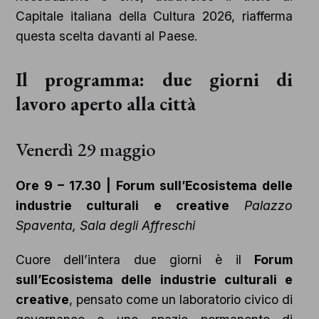
Capitale italiana della Cultura 2026, riafferma
questa scelta davanti al Paese.
Il programma: due giorni di
lavoro aperto alla città
Venerdì 29 maggio
Ore 9 – 17.30 | Forum sull’Ecosistema delle
industrie culturali e creative
Palazzo
Spaventa, Sala degli Affreschi
Cuore dell’intera due giorni è il
Forum
sull’Ecosistema delle industrie culturali e
creative
, pensato come un laboratorio civico di