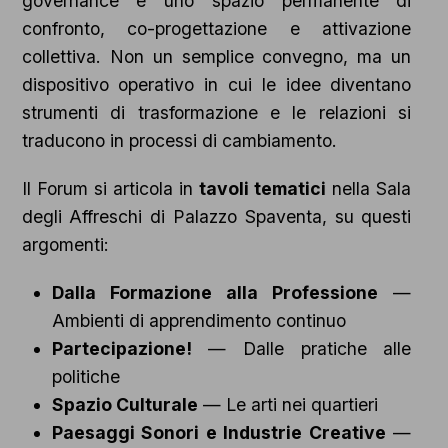
governance e uno spazio permanente di
confronto, co-progettazione e attivazione
collettiva. Non un semplice convegno, ma un
dispositivo operativo in cui le idee diventano
strumenti di trasformazione e le relazioni si
traducono in processi di cambiamento.
Il Forum si articola in
tavoli tematici
nella Sala
degli Affreschi di Palazzo Spaventa, su questi
argomenti:
Dalla Formazione alla Professione
—
Ambienti di apprendimento continuo
Partecipazione!
— Dalle pratiche alle
politiche
Spazio Culturale
— Le arti nei quartieri
Paesaggi Sonori e Industrie Creative
—