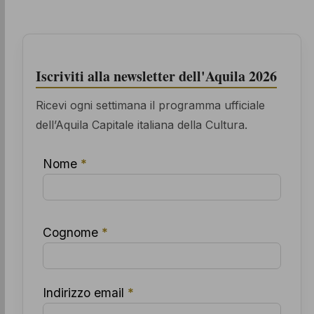
Iscriviti alla newsletter dell'Aquila 2026
Ricevi ogni settimana il programma ufficiale
dell’Aquila Capitale italiana della Cultura.
Nome
*
Cognome
*
Indirizzo email
*