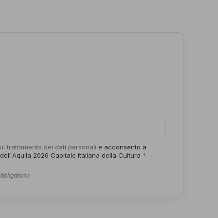
ul trattamento dei dati personali
e acconsento a
 dell'Aquila 2026 Capitale italiana della Cultura
*
bbligatorio