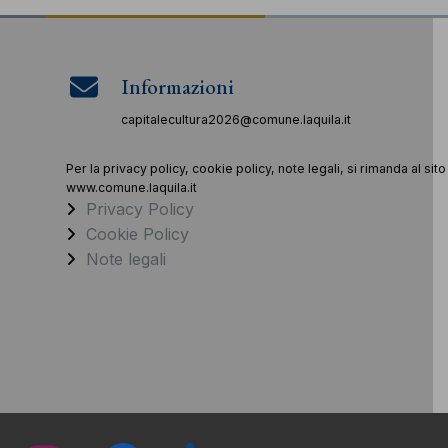
Informazioni
capitalecultura2026@comune.laquila.it
Per la privacy policy, cookie policy, note legali, si rimanda al sito
www.comune.laquila.it
Privacy Policy
Cookie Policy
Note legali