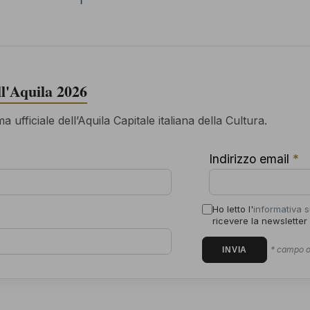
ell'Aquila 2026
 ufficiale dell’Aquila Capitale italiana della Cultura.
Indirizzo email
*
Ho letto l'
informativa s
ricevere la newsletter
* campo o