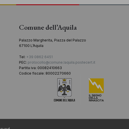
Comune dell’Aquila
Palazzo Margherita, Piazza del Palazzo
67100 L’Aquila
Tel:
+39 0862 6451
PEC:
protocollo@comune.laquila.postecert.it
Partita iva: 00082410663
Codice fiscale: 80002270660