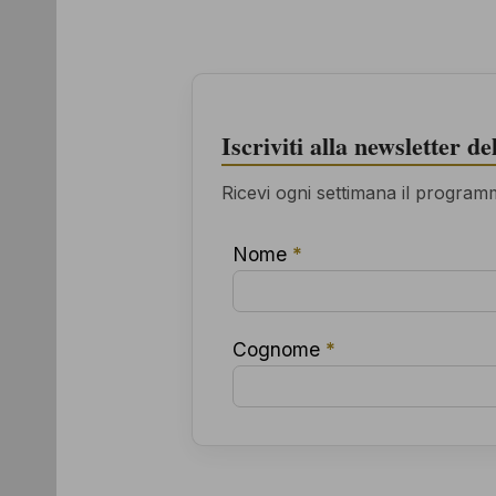
Iscriviti alla newsletter d
Ricevi ogni settimana il programma
Nome
*
Cognome
*