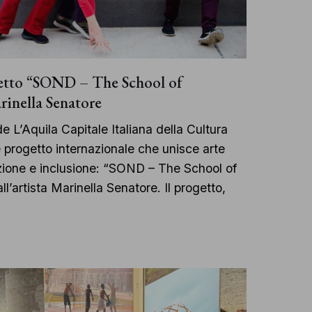
etto “SOND – The School of
rinella Senatore
 de L’Aquila Capitale Italiana della Cultura
progetto internazionale che unisce arte
ione e inclusione: “SOND – The School of
l’artista Marinella Senatore. Il progetto,