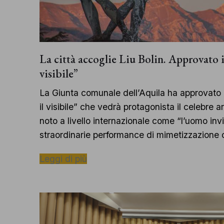
La città accoglie Liu Bolin. Approvato i
visibile”
La Giunta comunale dell’Aquila ha approvato il
il visibile” che vedrà protagonista il celebre ar
noto a livello internazionale come “l’uomo invi
straordinarie performance di mimetizzazione 
Leggi di più