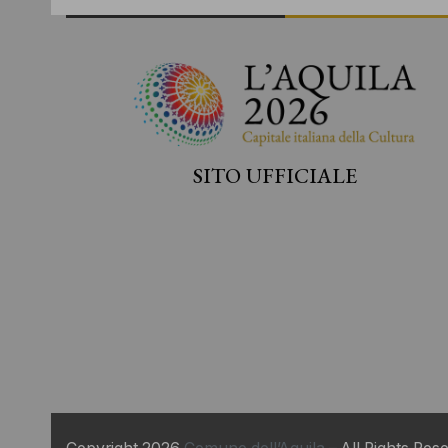
SITO UFFICIALE