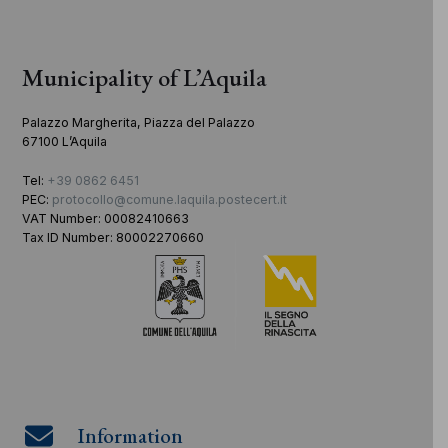
Municipality of L’Aquila
Palazzo Margherita, Piazza del Palazzo
67100 L’Aquila
Tel:
+39 0862 6451
PEC:
protocollo@comune.laquila.postecert.it
VAT Number: 00082410663
Tax ID Number: 80002270660
Information