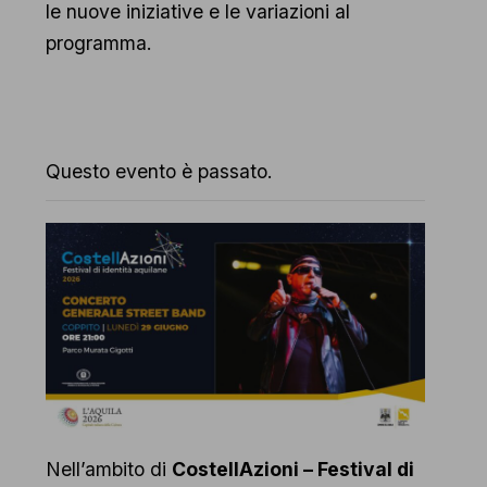
le nuove iniziative e le variazioni al
programma.
Questo evento è passato.
Nell’ambito di
CostellAzioni – Festival di