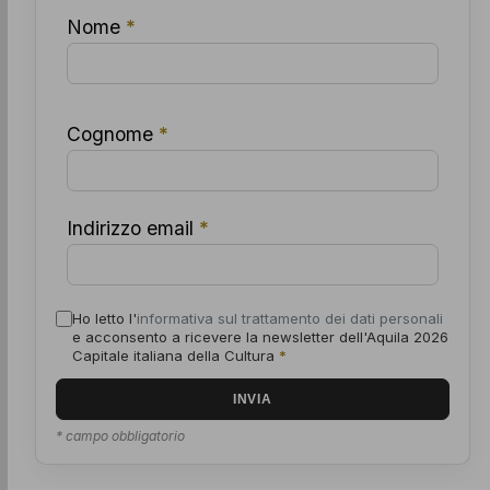
Nome
*
Cognome
*
Indirizzo email
*
Ho letto l'
informativa sul trattamento dei dati personali
e acconsento a ricevere la newsletter dell'Aquila 2026
Capitale italiana della Cultura
*
* campo obbligatorio