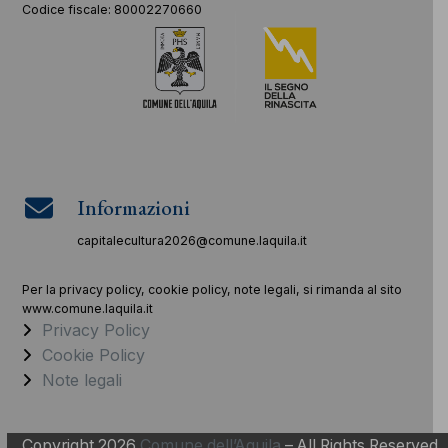
Codice fiscale: 80002270660
Informazioni
capitalecultura2026@comune.laquila.it
Per la privacy policy, cookie policy, note legali, si rimanda al sito
www.comune.laquila.it
Privacy Policy
Cookie Policy
Note legali
Copyright 2026
Comune dell’Aquila
– All Rights Reserved