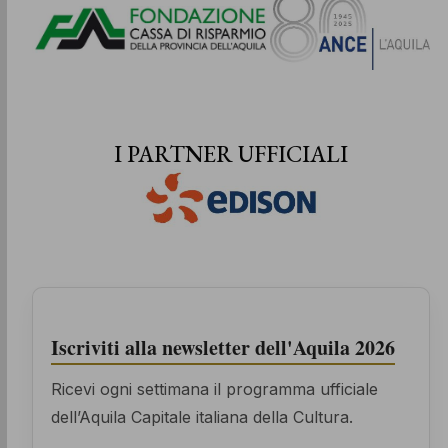
I PARTNER UFFICIALI
Iscriviti alla newsletter dell'Aquila 2026
Ricevi ogni settimana il programma ufficiale
dell’Aquila Capitale italiana della Cultura.