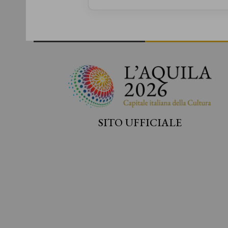
SITO UFFICIALE