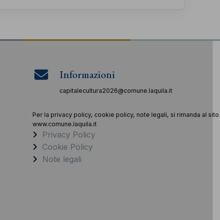
Informazioni
capitalecultura2026@comune.laquila.it
Per la privacy policy, cookie policy, note legali, si rimanda al sito
www.comune.laquila.it
Privacy Policy
Cookie Policy
Note legali