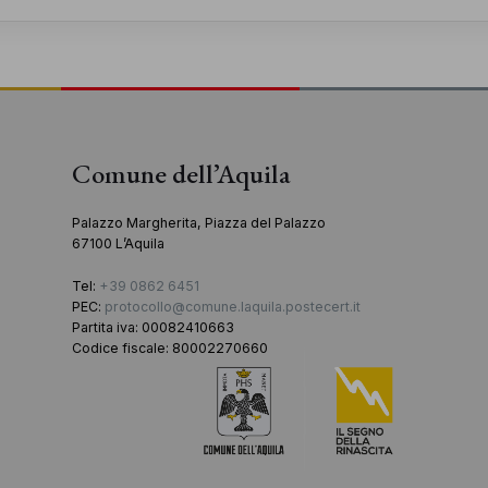
Comune dell’Aquila
Palazzo Margherita, Piazza del Palazzo
67100 L’Aquila
Tel:
+39 0862 6451
PEC:
protocollo@comune.laquila.postecert.it
Partita iva: 00082410663
Codice fiscale: 80002270660