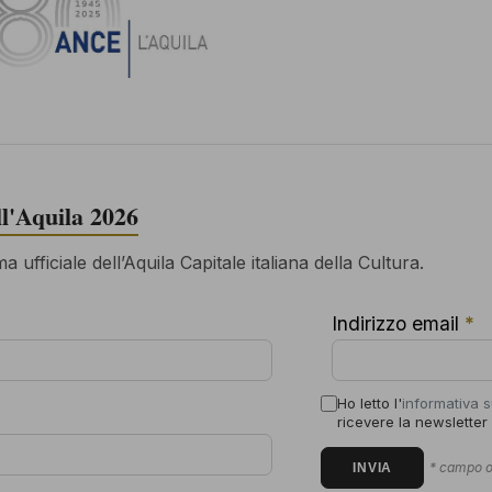
ell'Aquila 2026
 ufficiale dell’Aquila Capitale italiana della Cultura.
Indirizzo email
*
Ho letto l'
informativa s
ricevere la newsletter
* campo o