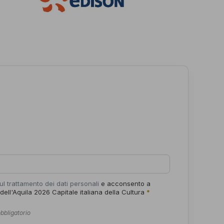
ul trattamento dei dati personali
e acconsento a
 dell'Aquila 2026 Capitale italiana della Cultura
*
bbligatorio