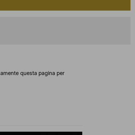
dicamente questa pagina per