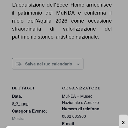
L’acquisizione dell’Ecce Homo arricchisce
il patrimonio del MuNDA e conferma il
ruolo dell’Aquila 2026 come occasione
straordinaria di valorizzazione del
patrimonio storico-artistico nazionale.
Salva nel tuo calendario
DETTAGLI
ORGANIZZATORE
Data:
MuNDA – Museo
Nazionale d’Abruzzo
8 Giugno
Numero di telefono
Categoria Evento:
0862 085900
Mostra
X
E-mail