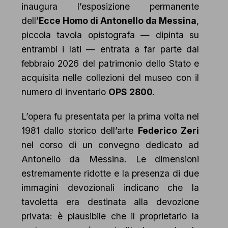
inaugura l’esposizione permanente
dell’
Ecce Homo di Antonello da Messina
,
piccola tavola opistografa — dipinta su
entrambi i lati — entrata a far parte dal
febbraio 2026 del patrimonio dello Stato e
acquisita nelle collezioni del museo con il
numero di inventario
OPS 2800
.
L’opera fu presentata per la prima volta nel
1981 dallo storico dell’arte
Federico Zeri
nel corso di un convegno dedicato ad
Antonello da Messina. Le dimensioni
estremamente ridotte e la presenza di due
immagini devozionali indicano che la
tavoletta era destinata alla devozione
privata: è plausibile che il proprietario la