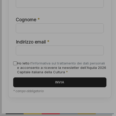
Cognome
*
Indirizzo email
*
Ho letto l'
informativa sul trattamento dei dati personali
e acconsento a ricevere la newsletter dell'Aquila 2026
Capitale italiana della Cultura
*
* campo obbligatorio