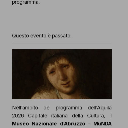
programma.
Questo evento è passato.
Nell’ambito del programma dell’Aquila
2026 Capitale italiana della Cultura, il
Museo Nazionale d’Abruzzo – MuNDA