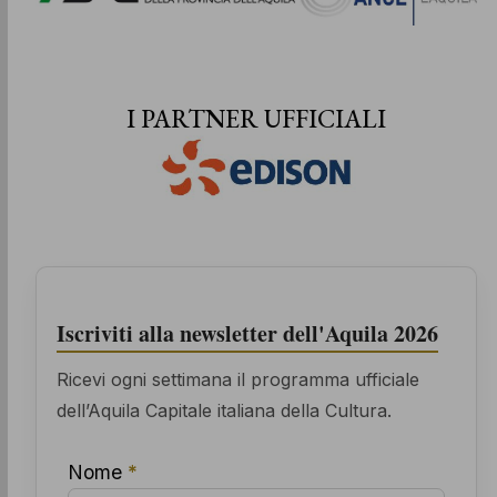
I PARTNER UFFICIALI
Iscriviti alla newsletter dell'Aquila 2026
Ricevi ogni settimana il programma ufficiale
dell’Aquila Capitale italiana della Cultura.
Nome
*