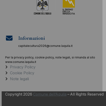
Informazioni
capitalecultura2026@comune.laquila.it
Per la privacy policy, cookie policy, note legali, si rimanda al sito
www.comune.laquila.it
Privacy Policy
Cookie Policy
Note legali
Copyright 2026
Comune dell’Aquila
– All Rights Reserved