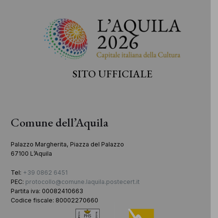
SITO UFFICIALE
Comune dell’Aquila
Palazzo Margherita, Piazza del Palazzo
67100 L’Aquila
Tel:
+39 0862 6451
PEC:
protocollo@comune.laquila.postecert.it
Partita iva: 00082410663
Codice fiscale: 80002270660