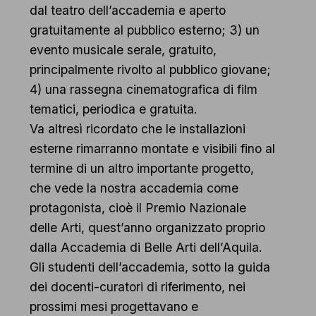
dal teatro dell’accademia e aperto
gratuitamente al pubblico esterno; 3) un
evento musicale serale, gratuito,
principalmente rivolto al pubblico giovane;
4) una rassegna cinematografica di film
tematici, periodica e gratuita.
Va altresì ricordato che le installazioni
esterne rimarranno montate e visibili fino al
termine di un altro importante progetto,
che vede la nostra accademia come
protagonista, cioè il Premio Nazionale
delle Arti, quest’anno organizzato proprio
dalla Accademia di Belle Arti dell’Aquila.
Gli studenti dell’accademia, sotto la guida
dei docenti-curatori di riferimento, nei
prossimi mesi progettavano e