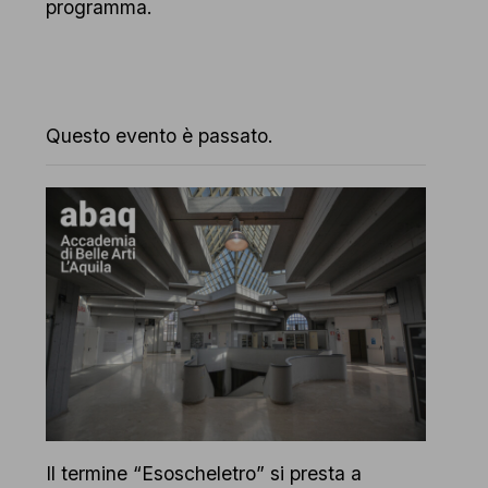
programma.
Questo evento è passato.
Il termine “Esoscheletro” si presta a