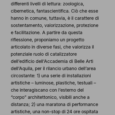
differenti livelli di lettura: zoologica,
cibernetica, fantascientifica. Ciò che esse
hanno in comune, tuttavia, è il carattere di
sostentamento, valorizzazione, protezione
e facilitazione. A partire da questa
riflessione, proponiamo un progetto
articolato in diverse fasi, che valorizza il
potenziale ruolo di catalizzatore
dell’edificio dell’Accademia di Belle Arti
dell’Aquila, per il rilancio urbano dell’area
circostante: 1) una serie di installazioni
artistiche – luminose, plastiche, testuali –
che interagiscano con l’esterno del
“corpo” architettonico, visibili anche a
distanza; 2) una maratona di performance
artistiche, una non-stop di 24 ore ospitata