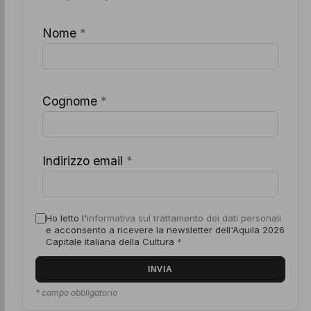
Nome
*
Cognome
*
Indirizzo email
*
Ho letto l'
informativa sul trattamento dei dati personali
e acconsento a ricevere la newsletter dell'Aquila 2026
Capitale italiana della Cultura
*
* campo obbligatorio