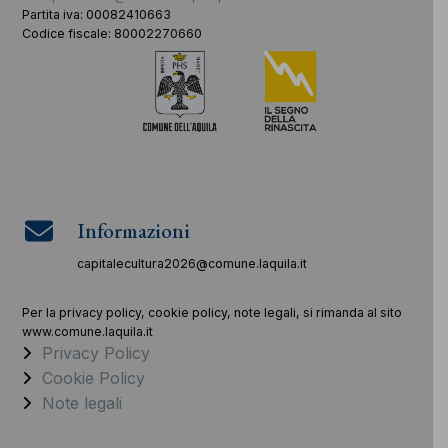
Partita iva: 00082410663
Codice fiscale: 80002270660
Informazioni
capitalecultura2026@comune.laquila.it
Per la privacy policy, cookie policy, note legali, si rimanda al sito
www.comune.laquila.it
Privacy Policy
Cookie Policy
Note legali