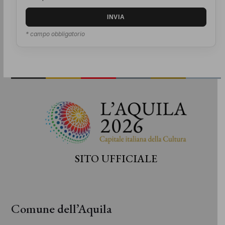
* campo obbligatorio
SITO UFFICIALE
Comune dell’Aquila