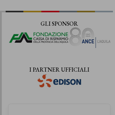
GLI SPONSOR
I PARTNER UFFICIALI