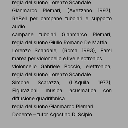
regia del suono Lorenzo Scandale
Gianmarco Piemari, (Avezzano 1997),
ReBell per campane tubolari e supporto
audio
campane tubolari Gianmarco Piemari;
regia del suono Giulio Romano De Mattia
Lorenzo Scandale, (Roma 1993), Farsi
marea per violoncello e live electronics
violoncello Gabriele Boccio; elettronica,
regia del suono Lorenzo Scandale
Simone Scarazza, (L’Aquila 1977),
Figurazioni, musica acusmatica con
diffusione quadrifonica
regia del suono Gianmarco Piemari
Docente – tutor Agostino Di Scipio