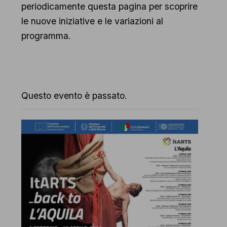
periodicamente questa pagina per scoprire
le nuove iniziative e le variazioni al
programma.
Questo evento è passato.