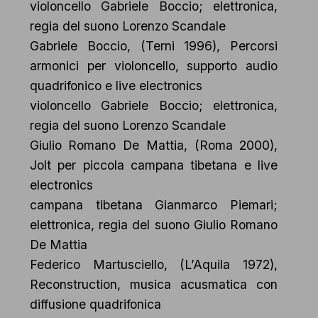
violoncello Gabriele Boccio; elettronica,
regia del suono Lorenzo Scandale
Gabriele Boccio, (Terni 1996), Percorsi
armonici per violoncello, supporto audio
quadrifonico e live electronics
violoncello Gabriele Boccio; elettronica,
regia del suono Lorenzo Scandale
Giulio Romano De Mattia, (Roma 2000),
Jolt per piccola campana tibetana e live
electronics
campana tibetana Gianmarco Piemari;
elettronica, regia del suono Giulio Romano
De Mattia
Federico Martusciello, (L’Aquila 1972),
Reconstruction, musica acusmatica con
diffusione quadrifonica