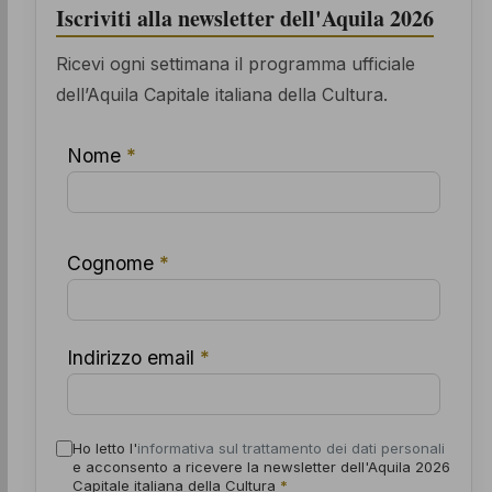
Iscriviti alla newsletter dell'Aquila 2026
Ricevi ogni settimana il programma ufficiale
dell’Aquila Capitale italiana della Cultura.
Nome
*
Cognome
*
Indirizzo email
*
Ho letto l'
informativa sul trattamento dei dati personali
e acconsento a ricevere la newsletter dell'Aquila 2026
Capitale italiana della Cultura
*