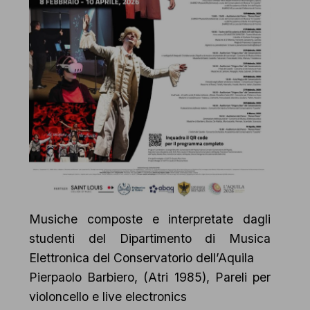
Musiche composte e interpretate dagli
studenti del Dipartimento di Musica
Elettronica del Conservatorio dell’Aquila
Pierpaolo Barbiero, (Atri 1985), Pareli per
violoncello e live electronics