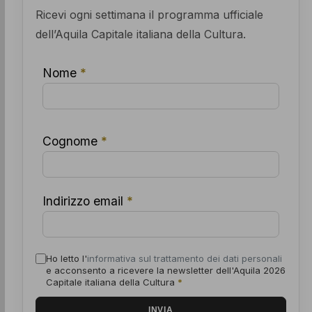
Ricevi ogni settimana il programma ufficiale
dell’Aquila Capitale italiana della Cultura.
Nome
*
Cognome
*
Indirizzo email
*
Ho letto l'
informativa sul trattamento dei dati personali
e acconsento a ricevere la newsletter dell'Aquila 2026
Capitale italiana della Cultura
*