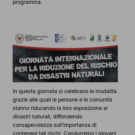
programma.
In questa giornata si celebrano le modalità
grazie alle quali le persone e le comunità
stanno riducendo la loro esposizione ai
disastri naturali, diffondendo
consapevolezza sull’importanza di
contenere tali rischi. Condurremo i giovani