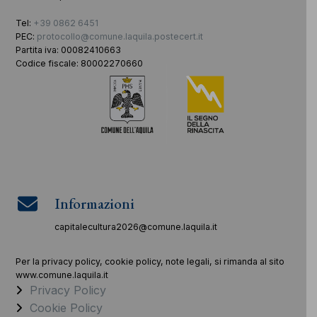
Tel:
+39 0862 6451
PEC:
protocollo@comune.laquila.postecert.it
Partita iva: 00082410663
Codice fiscale: 80002270660
Informazioni
capitalecultura2026@comune.laquila.it
Per la privacy policy, cookie policy, note legali, si rimanda al sito
www.comune.laquila.it
Privacy Policy
Cookie Policy