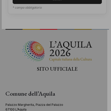
* campo obbligatorio
SITO UFFICIALE
Comune dell’Aquila
Palazzo Margherita, Piazza del Palazzo
67100 L’Aquila