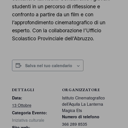
studenti in un percorso di riflessione e
confronto a partire da un film e con
l’approfondimento cinematografico di un
esperto. Con la collaborazione l’Ufficio
Scolastico Provinciale dell’Abruzzo.
Salva nel tuo calendario
DETTAGLI
ORGANIZZATORE
Data:
Istituto Cinematografico
dell’Aquila La Lanterna
13 Ottobre
Magica Ets
Categoria Evento:
Numero di telefono
Iniziativa culturale
366 289 8535
Sito web: