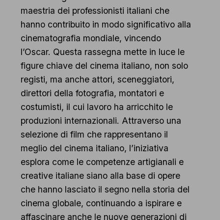
maestria dei professionisti italiani che
hanno contribuito in modo significativo alla
cinematografia mondiale, vincendo
l’Oscar. Questa rassegna mette in luce le
figure chiave del cinema italiano, non solo
registi, ma anche attori, sceneggiatori,
direttori della fotografia, montatori e
costumisti, il cui lavoro ha arricchito le
produzioni internazionali. Attraverso una
selezione di film che rappresentano il
meglio del cinema italiano, l’iniziativa
esplora come le competenze artigianali e
creative italiane siano alla base di opere
che hanno lasciato il segno nella storia del
cinema globale, continuando a ispirare e
affascinare anche le nuove generazioni di