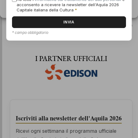
GLI SPONSOR
acconsento a ricevere la newsletter dell'Aquila 2026
Informativa sui cookie
Dichiarazione sulla Privacy
Capitale italiana della Cultura
*
* campo obbligatorio
I PARTNER UFFICIALI
Iscriviti alla newsletter dell'Aquila 2026
Ricevi ogni settimana il programma ufficiale