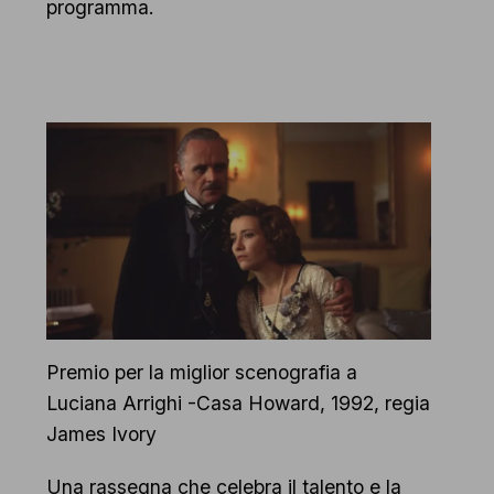
programma.
Premio per la miglior scenografia a
Luciana Arrighi -Casa Howard, 1992, regia
James Ivory
Una rassegna che celebra il talento e la