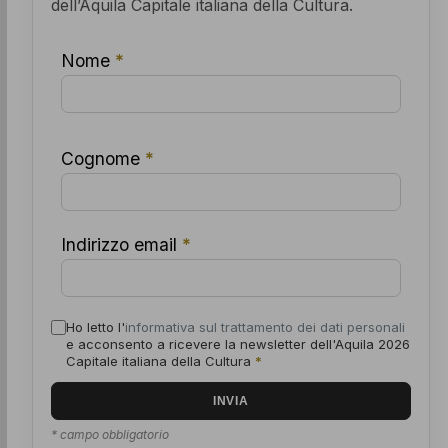
dell’Aquila Capitale italiana della Cultura.
Nome
*
Cognome
*
Indirizzo email
*
Ho letto l'
informativa sul trattamento dei dati personali
e acconsento a ricevere la newsletter dell'Aquila 2026
Capitale italiana della Cultura
*
* campo obbligatorio