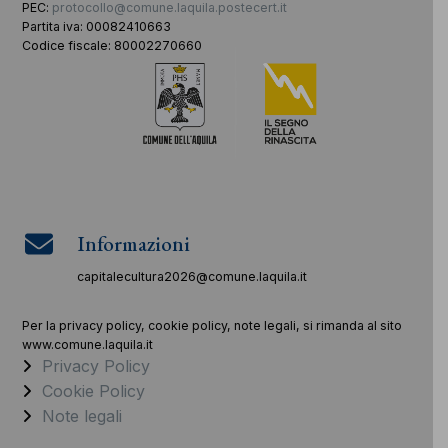
PEC:
protocollo@comune.laquila.postecert.it
Partita iva: 00082410663
Codice fiscale: 80002270660
Informazioni
capitalecultura2026@comune.laquila.it
Per la privacy policy, cookie policy, note legali, si rimanda al sito
www.comune.laquila.it
Privacy Policy
Cookie Policy
Note legali