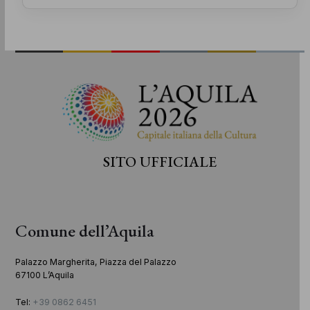
SITO UFFICIALE
Comune dell’Aquila
Palazzo Margherita, Piazza del Palazzo
67100 L’Aquila
Tel:
+39 0862 6451