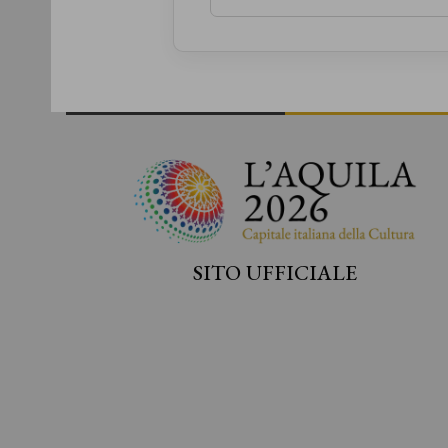
SITO UFFICIALE