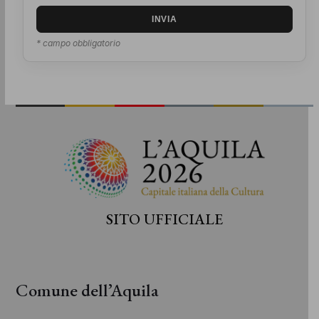
* campo obbligatorio
SITO UFFICIALE
Comune dell’Aquila