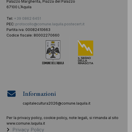
Palazzo Margherita, Piazza del Palazzo
67100 L’Aquila
Tel:
+39 0862 6451
PEC:
protocollo@comune.laquila.postecert.it
Partita iva: 00082410663
Codice fiscale: 80002270660
Informazioni
capitalecultura2026@comune.laquila.it
Per la privacy policy, cookie policy, note legali, si rimanda al sito
www.comune.laquila.it
Privacy Policy