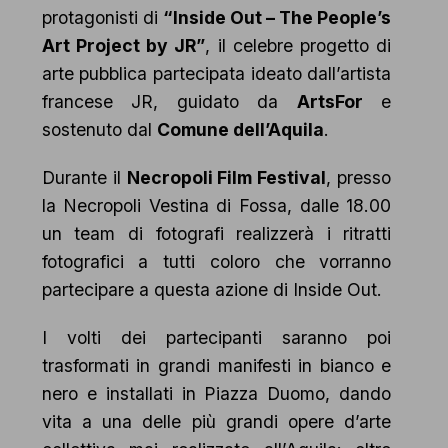
protagonisti di
“Inside Out – The People’s
Art Project by JR”
, il celebre progetto di
arte pubblica partecipata ideato dall’artista
francese JR, guidato da
ArtsFor
e
sostenuto dal
Comune dell’Aquila
.
Durante il
Necropoli Film Festival
, presso
la Necropoli Vestina di Fossa, dalle 18.00
un team di fotografi realizzerà i ritratti
fotografici a tutti coloro che vorranno
partecipare a questa azione di Inside Out.
I volti dei partecipanti saranno poi
trasformati in grandi manifesti in bianco e
nero e installati in Piazza Duomo, dando
vita a una delle più grandi opere d’arte