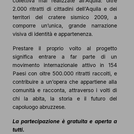
collettiva mai realizzate all’Aquila: oltre
2.000 ritratti di cittadini dell’Aquila e dei
territori del cratere sismico 2009, a
comporre un’unica, grande narrazione
visiva di identità e appartenenza.
Prestare il proprio volto al progetto
significa entrare a far parte di un
movimento internazionale attivo in 154
Paesi con oltre 500.000 ritratti raccolti, e
contribuire a un’opera che appartiene alla
comunità e racconta, attraverso i volti di
chi la abita, la storia e il futuro del
capoluogo abruzzese.
La partecipazione è gratuita e aperta a
tutti.