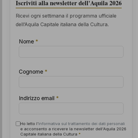
Iscriviti alla newsletter dell'Aquila 2026
Ricevi ogni settimana il programma ufficiale
dell’Aquila Capitale italiana della Cultura.
Nome
*
Cognome
*
Indirizzo email
*
Ho letto l'
informativa sul trattamento dei dati personali
e acconsento a ricevere la newsletter dell'Aquila 2026
Capitale italiana della Cultura
*