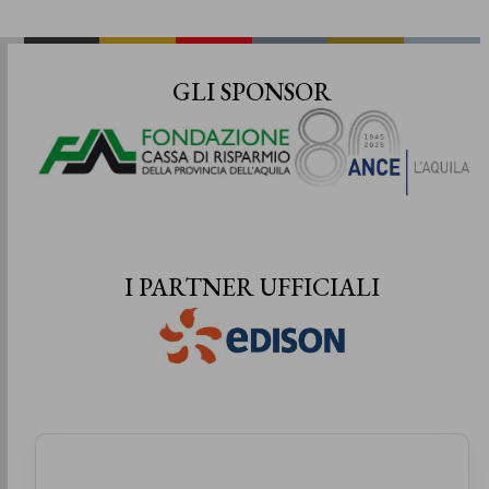
GLI SPONSOR
I PARTNER UFFICIALI