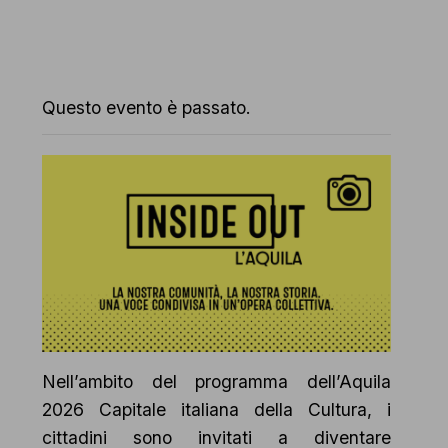
Questo evento è passato.
Nell’ambito del programma dell’Aquila
2026 Capitale italiana della Cultura, i
cittadini sono invitati a diventare