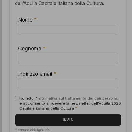
dell’Aquila Capitale italiana della Cultura.
Nome
*
Cognome
*
Indirizzo email
*
Ho letto l'
informativa sul trattamento dei dati personali
e acconsento a ricevere la newsletter dell'Aquila 2026
Capitale italiana della Cultura
*
* campo obbligatorio