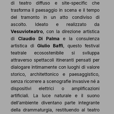
di teatro diffuso e site-specific che
trasforma il paesaggio in scena e il tempo
del tramonto in un atto condiviso di
ascolto. Ideato e realizzato da
Vesuvioteatro
, con la direzione artistica
di
Claudio Di Palma
e la consulenza
artistica di
Giulio
Baffi
, questo festival
teatrale ecosostenibile si sviluppa
attraverso spettacoli itineranti pensati per
dialogare intimamente con luoghi di valore
storico, architettonico e paesaggistico,
senza ricorrere a scenografie invasive né a
dispositivi elettrici o amplificazioni
artificiali. La luce naturale e il suono
dell’ambiente diventano parte integrante
della drammaturgia, restituendo al teatro