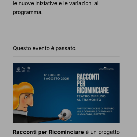
le nuove iniziative e le variazioni al
programma.
Questo evento è passato.
Racconti per Ricominciare
è un progetto