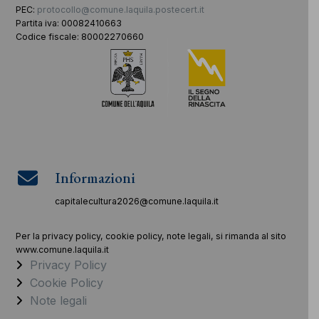
PEC:
protocollo@comune.laquila.postecert.it
Partita iva: 00082410663
Codice fiscale: 80002270660
Informazioni
capitalecultura2026@comune.laquila.it
Per la privacy policy, cookie policy, note legali, si rimanda al sito
www.comune.laquila.it
Privacy Policy
Cookie Policy
Note legali