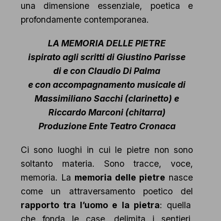
una dimensione essenziale, poetica e
profondamente contemporanea.
LA MEMORIA DELLE PIETRE
ispirato agli scritti di Giustino Parisse
di e con Claudio Di Palma
e con accompagnamento musicale di
Massimiliano Sacchi (clarinetto) e
Riccardo Marconi (chitarra)
Produzione Ente Teatro Cronaca
Ci sono luoghi in cui le pietre non sono
soltanto materia. Sono tracce, voce,
memoria. La
memoria delle pietre
nasce
come un attraversamento poetico del
rapporto tra l’uomo e la pietra
: quella
che fonda le case, delimita i sentieri,