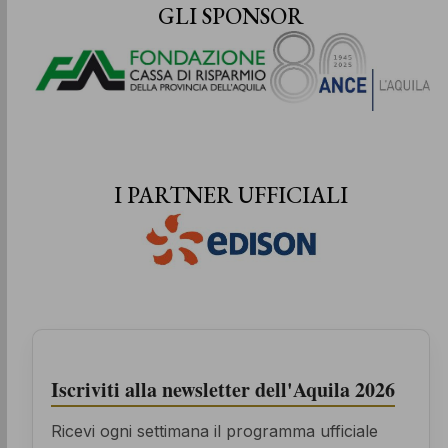
GLI SPONSOR
I PARTNER UFFICIALI
Iscriviti alla newsletter dell'Aquila 2026
Ricevi ogni settimana il programma ufficiale