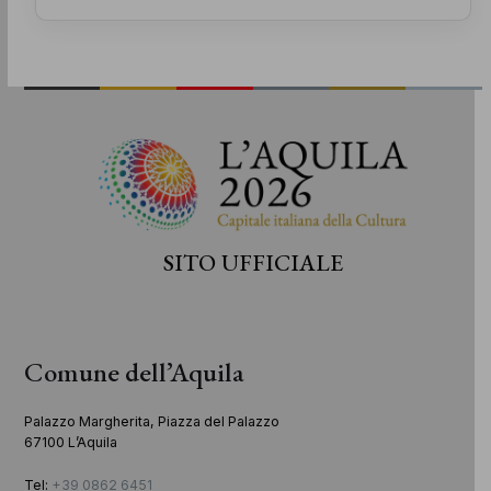
SITO UFFICIALE
Comune dell’Aquila
Palazzo Margherita, Piazza del Palazzo
67100 L’Aquila
Tel:
+39 0862 6451