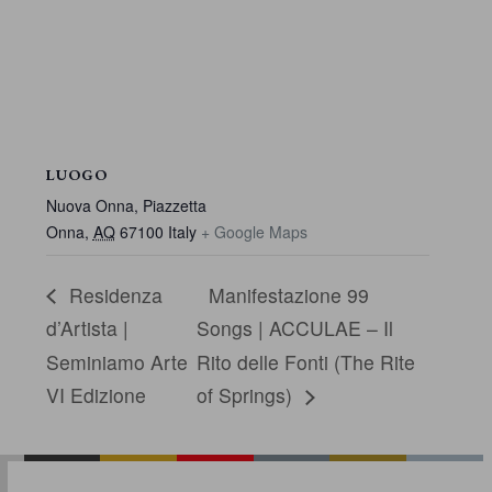
LUOGO
Nuova Onna, Piazzetta
Onna
,
AQ
67100
Italy
+ Google Maps
Residenza
Manifestazione 99
d’Artista |
Songs | ACCULAE – Il
Seminiamo Arte
Rito delle Fonti (The Rite
VI Edizione
of Springs)