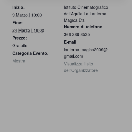
Inizio:
Istituto Cinematografico
dell’Aquila La Lanterna
9 Marzo | 10:00
Magica Ets
Fine:
Numero di telefono
24 Marzo | 18:00
366 289 8535
Prezzo:
E-mail
Gratuito
lanterna.magica2009@
Categoria Evento:
gmail.com
Mostra
Visualizza il sito
dell'Organizzatore