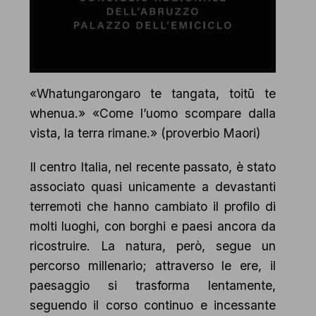
«Whatungarongaro te tangata, toitū te
whenua.» «Come l’uomo scompare dalla
vista, la terra rimane.» (proverbio Maori)
Il centro Italia, nel recente passato, è stato
associato quasi unicamente a devastanti
terremoti che hanno cambiato il profilo di
molti luoghi, con borghi e paesi ancora da
ricostruire. La natura, però, segue un
percorso millenario; attraverso le ere, il
paesaggio si trasforma lentamente,
seguendo il corso continuo e incessante