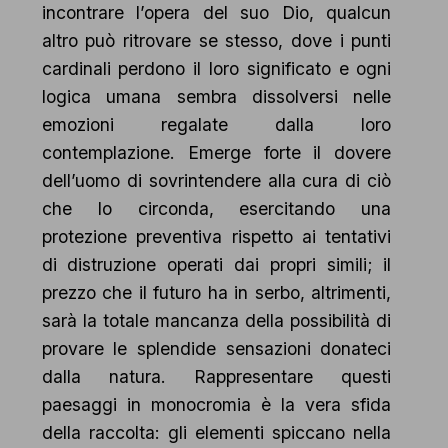
incontrare l’opera del suo Dio, qualcun
altro può ritrovare se stesso, dove i punti
cardinali perdono il loro significato e ogni
logica umana sembra dissolversi nelle
emozioni regalate dalla loro
contemplazione. Emerge forte il dovere
dell’uomo di sovrintendere alla cura di ciò
che lo circonda, esercitando una
protezione preventiva rispetto ai tentativi
di distruzione operati dai propri simili; il
prezzo che il futuro ha in serbo, altrimenti,
sarà la totale mancanza della possibilità di
provare le splendide sensazioni donateci
dalla natura. Rappresentare questi
paesaggi in monocromia è la vera sfida
della raccolta: gli elementi spiccano nella