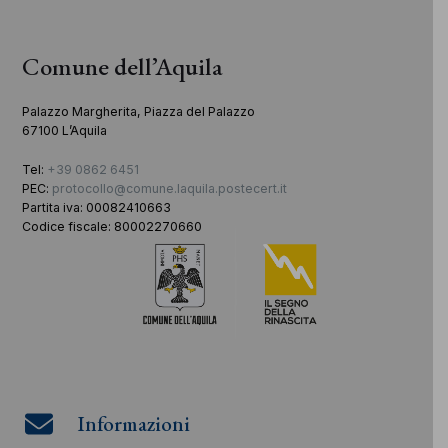
Comune dell’Aquila
Palazzo Margherita, Piazza del Palazzo
67100 L’Aquila
Tel:
+39 0862 6451
PEC:
protocollo@comune.laquila.postecert.it
Partita iva: 00082410663
Codice fiscale: 80002270660
Informazioni