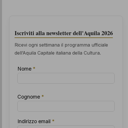
Iscriviti alla newsletter dell'Aquila 2026
Ricevi ogni settimana il programma ufficiale
dell’Aquila Capitale italiana della Cultura.
Nome
*
Cognome
*
Indirizzo email
*