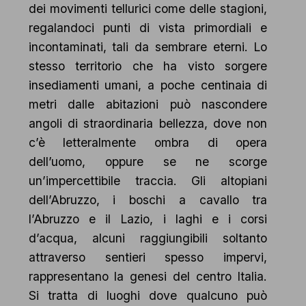
dei movimenti tellurici come delle stagioni,
regalandoci punti di vista primordiali e
incontaminati, tali da sembrare eterni. Lo
stesso territorio che ha visto sorgere
insediamenti umani, a poche centinaia di
metri dalle abitazioni può nascondere
angoli di straordinaria bellezza, dove non
c’è letteralmente ombra di opera
dell’uomo, oppure se ne scorge
un’impercettibile traccia. Gli altopiani
dell’Abruzzo, i boschi a cavallo tra
l’Abruzzo e il Lazio, i laghi e i corsi
d’acqua, alcuni raggiungibili soltanto
attraverso sentieri spesso impervi,
rappresentano la genesi del centro Italia.
Si tratta di luoghi dove qualcuno può