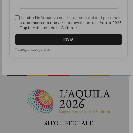
Ho letto l'
informativa sul trattamento dei dati personali
e acconsento a ricevere la newsletter dell'Aquila 2026
Capitale italiana della Cultura
*
* campo obbligatorio
SITO UFFICIALE