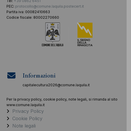
Tel:
+39 0862 6451
PEC:
protocollo@comune.laquila.postecert.it
Partita iva: 00082410663
Codice fiscale: 80002270660
Informazioni
capitalecultura2026@comune.laquila.it
Per la privacy policy, cookie policy, note legali, si rimanda al sito
www.comune.laquila.it
Privacy Policy
Cookie Policy
Note legali