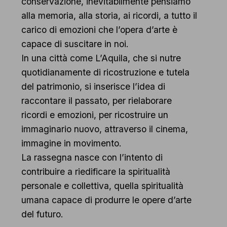
conservazione, inevitabilmente pensiamo
alla memoria, alla storia, ai ricordi, a tutto il
carico di emozioni che l’opera d’arte è
capace di suscitare in noi.
In una città come L’Aquila, che si nutre
quotidianamente di ricostruzione e tutela
del patrimonio, si inserisce l’idea di
raccontare il passato, per rielaborare
ricordi e emozioni, per ricostruire un
immaginario nuovo, attraverso il cinema,
immagine in movimento.
La rassegna nasce con l’intento di
contribuire a riedificare la spiritualità
personale e collettiva, quella spiritualità
umana capace di produrre le opere d’arte
del futuro.