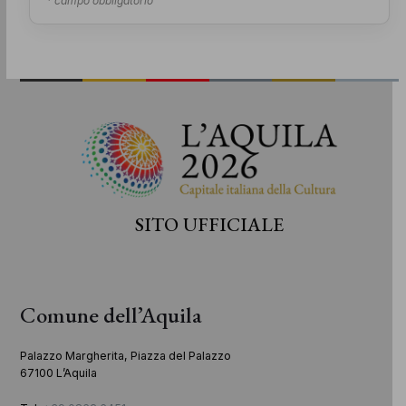
* campo obbligatorio
SITO UFFICIALE
Comune dell’Aquila
Palazzo Margherita, Piazza del Palazzo
67100 L’Aquila