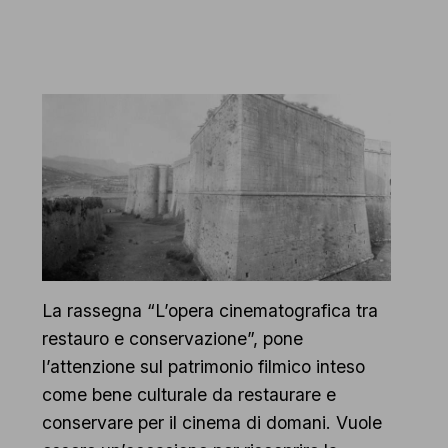
La rassegna “L’opera cinematografica tra
restauro e conservazione”, pone
l’attenzione sul patrimonio filmico inteso
come bene culturale da restaurare e
conservare per il cinema di domani. Vuole