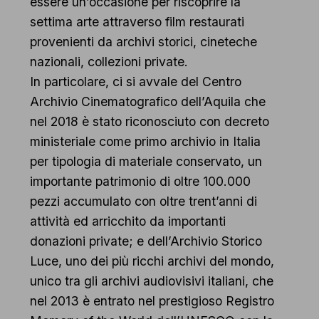
essere un’occasione per riscoprire la
settima arte attraverso film restaurati
provenienti da archivi storici, cineteche
nazionali, collezioni private.
In particolare, ci si avvale del Centro
Archivio Cinematografico dell’Aquila che
nel 2018 è stato riconosciuto con decreto
ministeriale come primo archivio in Italia
per tipologia di materiale conservato, un
importante patrimonio di oltre 100.000
pezzi accumulato con oltre trent’anni di
attività ed arricchito da importanti
donazioni private; e dell’Archivio Storico
Luce, uno dei più ricchi archivi del mondo,
unico tra gli archivi audiovisivi italiani, che
nel 2013 è entrato nel prestigioso Registro