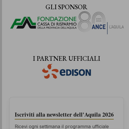
GLI SPONSOR
I PARTNER UFFICIALI
Iscriviti alla newsletter dell'Aquila 2026
Ricevi ogni settimana il programma ufficiale