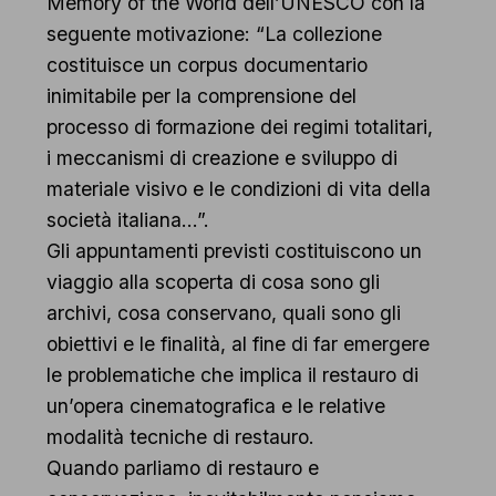
Memory of the World dell’UNESCO con la
seguente motivazione: “La collezione
costituisce un corpus documentario
inimitabile per la comprensione del
processo di formazione dei regimi totalitari,
i meccanismi di creazione e sviluppo di
materiale visivo e le condizioni di vita della
società italiana…”.
Gli appuntamenti previsti costituiscono un
viaggio alla scoperta di cosa sono gli
archivi, cosa conservano, quali sono gli
obiettivi e le finalità, al fine di far emergere
le problematiche che implica il restauro di
un’opera cinematografica e le relative
modalità tecniche di restauro.
Quando parliamo di restauro e