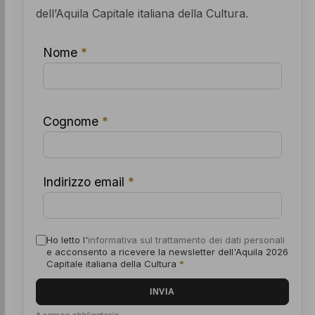
dell’Aquila Capitale italiana della Cultura.
Nome
*
Cognome
*
Indirizzo email
*
Ho letto l'
informativa sul trattamento dei dati personali
e acconsento a ricevere la newsletter dell'Aquila 2026
Capitale italiana della Cultura
*