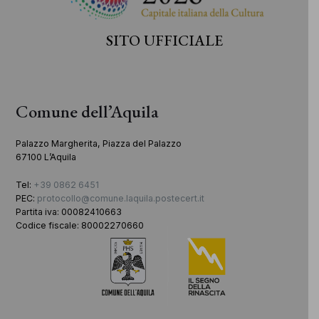
SITO UFFICIALE
Comune dell’Aquila
Palazzo Margherita, Piazza del Palazzo
67100 L’Aquila
Tel:
+39 0862 6451
PEC:
protocollo@comune.laquila.postecert.it
Partita iva: 00082410663
Codice fiscale: 80002270660