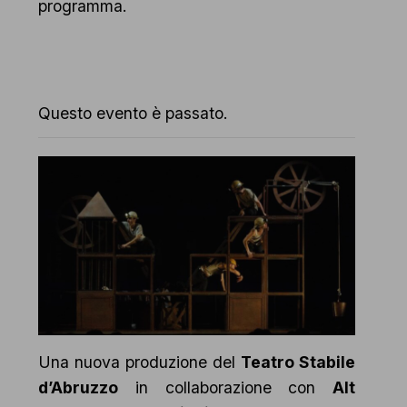
programma.
Questo evento è passato.
Una nuova produzione del
Teatro Stabile
d’Abruzzo
in collaborazione con
Alt