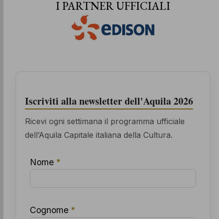
I PARTNER UFFICIALI
Iscriviti alla newsletter dell'Aquila 2026
Ricevi ogni settimana il programma ufficiale
dell’Aquila Capitale italiana della Cultura.
Nome
*
Cognome
*