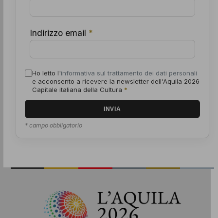
Indirizzo email
*
Ho letto l'
informativa sul trattamento dei dati personali
e acconsento a ricevere la newsletter dell'Aquila 2026
Capitale italiana della Cultura
*
* campo obbligatorio