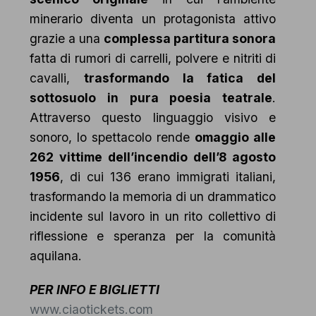
minerario diventa un protagonista attivo
grazie a una
complessa partitura sonora
fatta di rumori di carrelli, polvere e nitriti di
cavalli,
trasformando la fatica del
sottosuolo in pura poesia teatrale
.
Attraverso questo linguaggio visivo e
sonoro, lo spettacolo rende
omaggio alle
262 vittime dell’incendio dell’8 agosto
1956
, di cui 136 erano immigrati italiani,
trasformando la memoria di un drammatico
incidente sul lavoro in un rito collettivo di
riflessione e speranza per la comunità
aquilana.
PER INFO E BIGLIETTI
www.ciaotickets.com