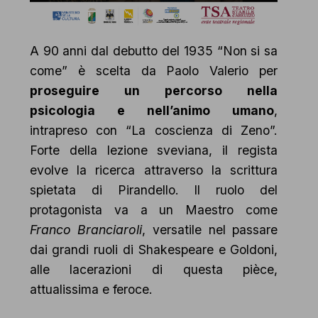
A 90 anni dal debutto del 1935 “Non si sa
come” è scelta da Paolo Valerio per
proseguire un percorso nella
psicologia e nell’animo umano
,
intrapreso con “La coscienza di Zeno”.
Forte della lezione sveviana, il regista
evolve la ricerca attraverso la scrittura
spietata di Pirandello. Il ruolo del
protagonista va a un Maestro come
Franco Branciaroli
, versatile nel passare
dai grandi ruoli di Shakespeare e Goldoni,
alle lacerazioni di questa pièce,
attualissima e feroce.