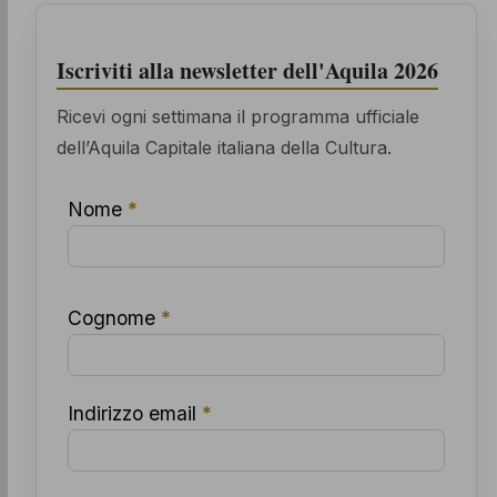
Iscriviti alla newsletter dell'Aquila 2026
Ricevi ogni settimana il programma ufficiale
dell’Aquila Capitale italiana della Cultura.
Nome
*
Cognome
*
Indirizzo email
*