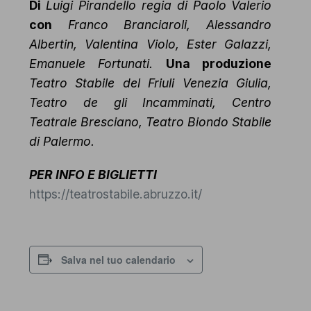
Di
Luigi Pirandello
regia di
Paolo Valerio
con
Franco Branciaroli, Alessandro
Albertin, Valentina Violo, Ester Galazzi,
Emanuele Fortunati.
Una produzione
Teatro Stabile del Friuli Venezia Giulia,
Teatro de gli Incamminati, Centro
Teatrale Bresciano, Teatro Biondo Stabile
di Palermo.
PER INFO E BIGLIETTI
https://teatrostabile.abruzzo.it/
Salva nel tuo calendario