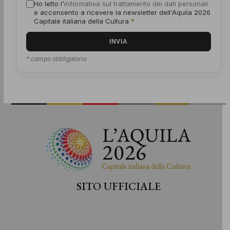
Ho letto l'
informativa sul trattamento dei dati personali
e acconsento a ricevere la newsletter dell'Aquila 2026
Capitale italiana della Cultura
*
* campo obbligatorio
SITO UFFICIALE