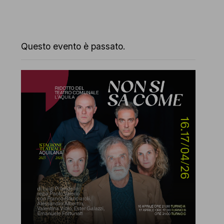
Questo evento è passato.