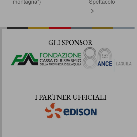
montagna”)
Spettacolo
GLI SPONSOR
I PARTNER UFFICIALI