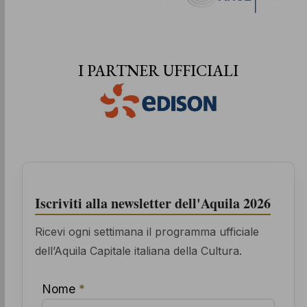
I PARTNER UFFICIALI
Iscriviti alla newsletter dell'Aquila 2026
Ricevi ogni settimana il programma ufficiale
dell’Aquila Capitale italiana della Cultura.
Nome
*