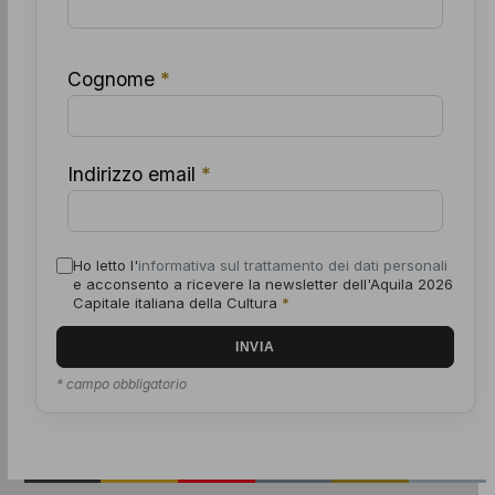
Cognome
*
Indirizzo email
*
Ho letto l'
informativa sul trattamento dei dati personali
e acconsento a ricevere la newsletter dell'Aquila 2026
Capitale italiana della Cultura
*
* campo obbligatorio