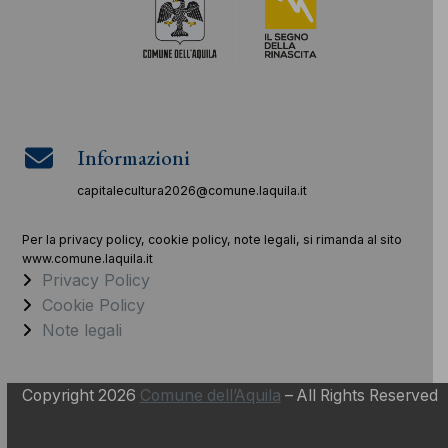
Informazioni
capitalecultura2026@comune.laquila.it
Per la privacy policy, cookie policy, note legali, si rimanda al sito
www.comune.laquila.it
Privacy Policy
Cookie Policy
Note legali
Copyright 2026
Comune dell’Aquila
– All Rights Reserved