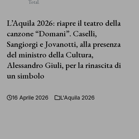
Copyright
Total.
2026 – All Rights Reserved
L’Aquila 2026: riapre il teatro della
canzone “Domani”. Caselli,
Sangiorgi e Jovanotti, alla presenza
del ministro della Cultura,
Alessandro Giuli, per la rinascita di
un simbolo
16 Aprile 2026
L'Aquila 2026