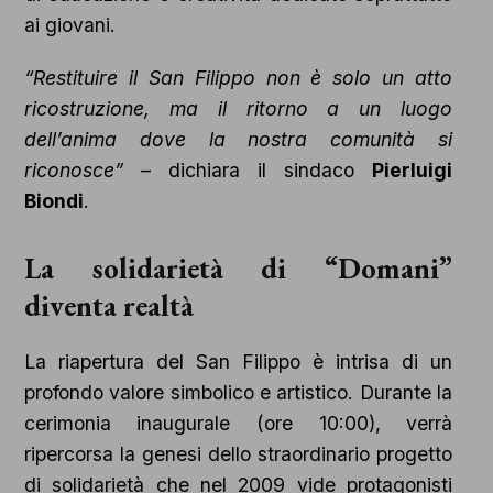
ai giovani.
“Restituire il San Filippo non è solo un atto
ricostruzione, ma il ritorno a un luogo
dell’anima dove la nostra comunità si
riconosce”
– dichiara il sindaco
Pierluigi
Biondi
.
La solidarietà di “Domani”
diventa realtà
La riapertura del San Filippo è intrisa di un
profondo valore simbolico e artistico. Durante la
cerimonia inaugurale (ore 10:00), verrà
ripercorsa la genesi dello straordinario progetto
di solidarietà che nel 2009 vide protagonisti