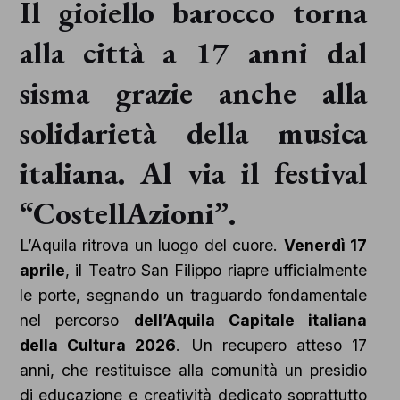
Il gioiello barocco torna
alla città a 17 anni dal
sisma grazie anche alla
solidarietà della musica
italiana. Al via il festival
“CostellAzioni”.
L’Aquila ritrova un luogo del cuore.
Venerdì 17
aprile
, il Teatro San Filippo riapre ufficialmente
le porte, segnando un traguardo fondamentale
nel percorso
dell’Aquila Capitale italiana
della Cultura 2026
. Un recupero atteso 17
anni, che restituisce alla comunità un presidio
di educazione e creatività dedicato soprattutto