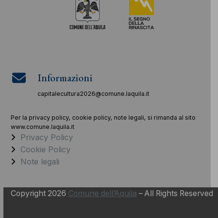
Informazioni
capitalecultura2026@comune.laquila.it
Per la privacy policy, cookie policy, note legali, si rimanda al sito
www.comune.laquila.it
Privacy Policy
Cookie Policy
Note legali
Copyright 2026
Comune dell’Aquila
– All Rights Reserved