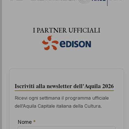
I PARTNER UFFICIALI
Iscriviti alla newsletter dell'Aquila 2026
Ricevi ogni settimana il programma ufficiale
dell’Aquila Capitale italiana della Cultura.
Nome
*