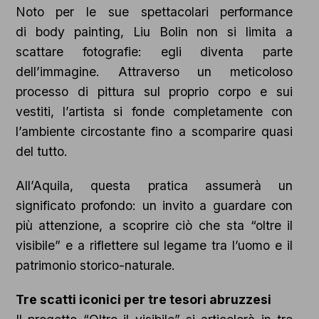
Noto per le sue spettacolari performance
di body painting, Liu Bolin non si limita a
scattare fotografie: egli diventa parte
dell’immagine. Attraverso un meticoloso
processo di pittura sul proprio corpo e sui
vestiti, l’artista si fonde completamente con
l’ambiente circostante fino a scomparire quasi
del tutto.
All’Aquila, questa pratica assumerà un
significato profondo: un invito a guardare con
più attenzione, a scoprire ciò che sta “oltre il
visibile” e a riflettere sul legame tra l’uomo e il
patrimonio storico-naturale.
Tre scatti iconici per tre tesori abruzzesi