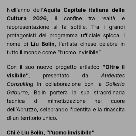
Nell’anno dell’
Aquila Capitale italiana della
Cultura 2026
, il confine tra realtà e
rappresentazione si fa sottile. Tra i grandi
protagonisti del programma ufficiale spicca il
nome di
Liu Bolin
, l’artista cinese celebre in
tutto il mondo come “l’uomo invisibile”.
Con il suo nuovo progetto artistico
“Oltre il
visibile”
, presentato da
Audentes
Consulting
in collaborazione con la
Galleria
Gaburro
, Bolin porterà la sua straordinaria
tecnica di mimetizzazione nel cuore
dell’Abruzzo, celebrando l’identità e la rinascita
di un territorio unico.
Chi è Liu Bolin, “l’uomo invisibile”