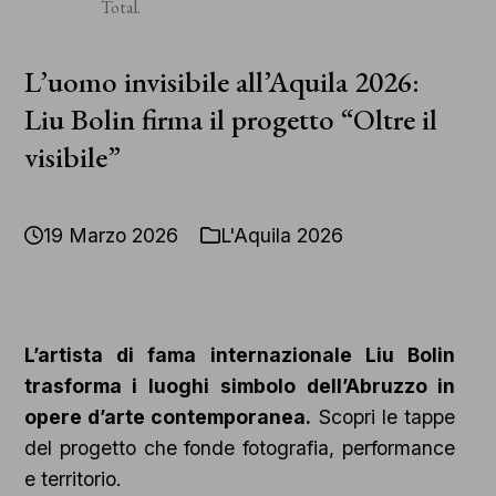
Copyright
Total.
2026 – All Rights Reserved
L’uomo invisibile all’Aquila 2026:
Liu Bolin firma il progetto “Oltre il
visibile”
19 Marzo 2026
L'Aquila 2026
L’artista di fama internazionale Liu Bolin
trasforma i luoghi simbolo dell’Abruzzo in
opere d’arte contemporanea.
Scopri le tappe
del progetto che fonde fotografia, performance
e territorio.