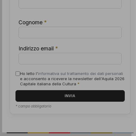
Cognome
*
Indirizzo email
*
Ho letto l'
informativa sul trattamento dei dati personali
e acconsento a ricevere la newsletter dell'Aquila 2026
Capitale italiana della Cultura
*
* campo obbligatorio