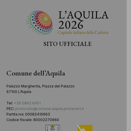
SITO UFFICIALE
Comune dell’Aquila
Palazzo Margherita, Piazza del Palazzo
67100 L’Aquila
Tel:
+39 0862 6451
PEC:
protocollo@comune.laquila.postecert.it
Partita iva: 00082410663
Codice fiscale: 80002270660