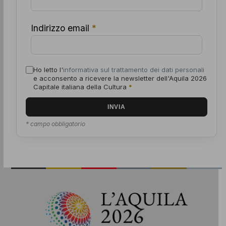
Indirizzo email
*
Ho letto l'
informativa sul trattamento dei dati personali
e acconsento a ricevere la newsletter dell'Aquila 2026
Capitale italiana della Cultura
*
* campo obbligatorio