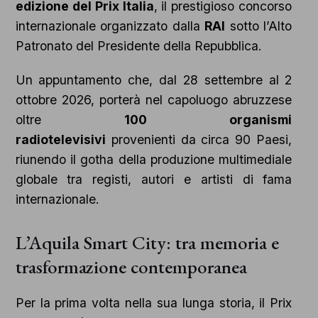
edizione del Prix Italia
, il prestigioso concorso
internazionale organizzato dalla
RAI
sotto l’Alto
Patronato del Presidente della Repubblica.
Un appuntamento che, dal 28 settembre al 2
ottobre 2026, porterà nel capoluogo abruzzese
oltre
100 organismi
radiotelevisivi
provenienti da circa 90 Paesi,
riunendo il gotha della produzione multimediale
globale tra registi, autori e artisti di fama
internazionale.
L’Aquila Smart City: tra memoria e
trasformazione contemporanea
Per la prima volta nella sua lunga storia, il Prix