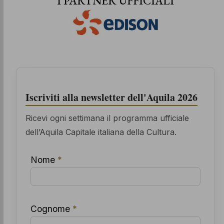
I PARTNER UFFICIALI
Iscriviti alla newsletter dell'Aquila 2026
Ricevi ogni settimana il programma ufficiale
dell’Aquila Capitale italiana della Cultura.
Nome
*
Cognome
*