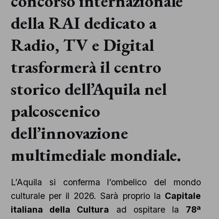
concorso internazionale
della RAI dedicato a
Radio, TV e Digital
trasformerà il centro
storico dell’Aquila nel
palcoscenico
dell’innovazione
multimediale mondiale.
L’Aquila si conferma l’ombelico del mondo
culturale per il 2026. Sarà proprio la
Capitale
italiana della Cultura
ad ospitare la
78ª