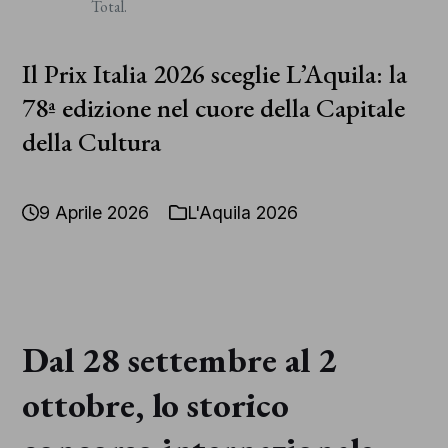
Copyright
Total.
2026 – All Rights Reserved
Il Prix Italia 2026 sceglie L’Aquila: la
78ª edizione nel cuore della Capitale
della Cultura
9 Aprile 2026
L'Aquila 2026
Dal 28 settembre al 2
ottobre, lo storico