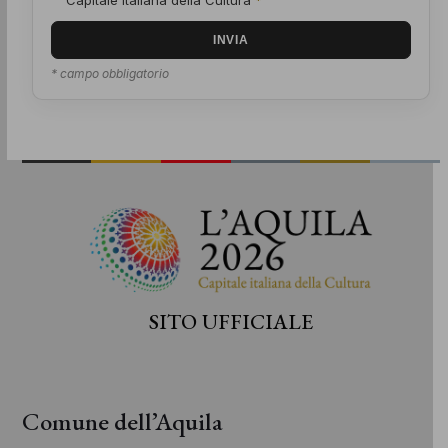
Capitale italiana della Cultura
*
* campo obbligatorio
SITO UFFICIALE
Comune dell’Aquila