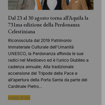
Dal 23 al 30 agosto torna all’Aquila la
731ma edizione della Perdonanza
Celestiniana
Riconosciuta dal 2019 Patrimonio
Immateriale Culturale dell’Umanità
UNESCO, la Perdonanza affonda le sue
radici nel Medioevo ed è l’unico Giubileo a
cadenza annuale; Alla tradizionale
accensione del Tripode della Pace e
all’apertura della Porta Santa da parte del
Cardinale Pietro…
Leggi di più