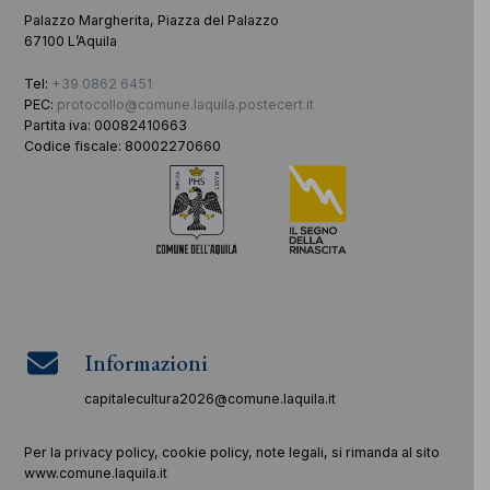
Palazzo Margherita, Piazza del Palazzo
67100 L’Aquila
Tel:
+39 0862 6451
PEC:
protocollo@comune.laquila.postecert.it
Partita iva: 00082410663
Codice fiscale: 80002270660
Informazioni
capitalecultura2026@comune.laquila.it
Per la privacy policy, cookie policy, note legali, si rimanda al sito
www.comune.laquila.it