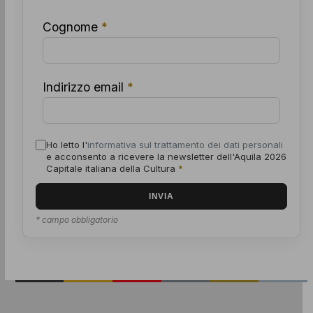
Cognome
*
Indirizzo email
*
Ho letto l'
informativa sul trattamento dei dati personali
e acconsento a ricevere la newsletter dell'Aquila 2026
Capitale italiana della Cultura
*
* campo obbligatorio