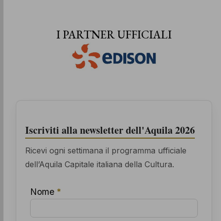
I PARTNER UFFICIALI
Iscriviti alla newsletter dell'Aquila 2026
Ricevi ogni settimana il programma ufficiale
dell’Aquila Capitale italiana della Cultura.
Nome
*