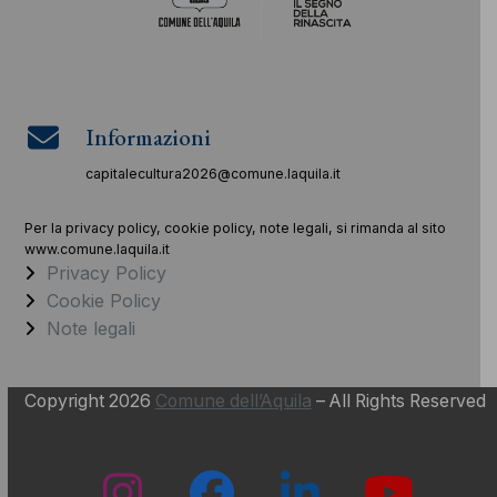
Informazioni
capitalecultura2026@comune.laquila.it
Per la privacy policy, cookie policy, note legali, si rimanda al sito
www.comune.laquila.it
Privacy Policy
Cookie Policy
Note legali
Copyright 2026
Comune dell’Aquila
– All Rights Reserved