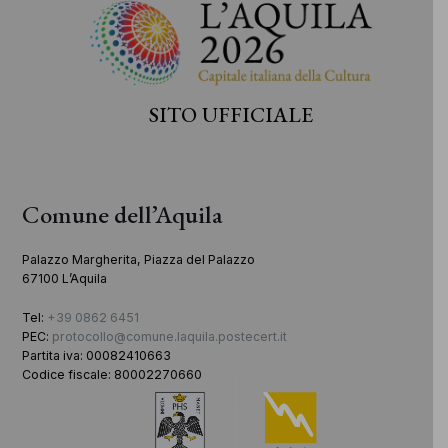
SITO UFFICIALE
Comune dell’Aquila
Palazzo Margherita, Piazza del Palazzo
67100 L’Aquila
Tel:
+39 0862 6451
PEC:
protocollo@comune.laquila.postecert.it
Partita iva: 00082410663
Codice fiscale: 80002270660