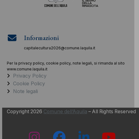
Informazioni
capitalecultura2026@comune.laquila.it
Per la privacy policy, cookie policy, note legali, si rimanda al sito
www.comune.laquila.it
Privacy Policy
Cookie Policy
Note legali
Copyright 2026
Comune dell’Aquila
– All Rights Reserved