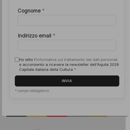
Cognome
*
Indirizzo email
*
Ho letto l'
informativa sul trattamento dei dati personali
e acconsento a ricevere la newsletter dell'Aquila 2026
Capitale italiana della Cultura
*
* campo obbligatorio