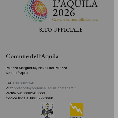
SITO UFFICIALE
Comune dell’Aquila
Palazzo Margherita, Piazza del Palazzo
67100 L’Aquila
Tel:
+39 0862 6451
PEC:
protocollo@comune.laquila.postecert.it
Partita iva: 00082410663
Codice fiscale: 80002270660