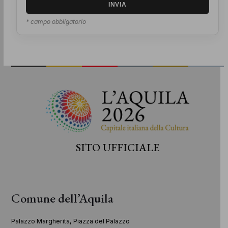
* campo obbligatorio
SITO UFFICIALE
Comune dell’Aquila
Palazzo Margherita, Piazza del Palazzo