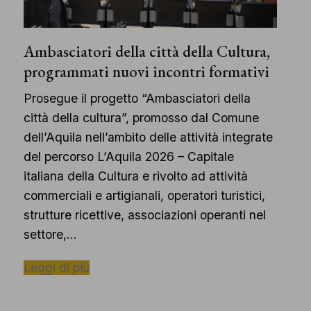
Ambasciatori della città della Cultura,
programmati nuovi incontri formativi
Prosegue il progetto “Ambasciatori della
città della cultura”, promosso dal Comune
dell’Aquila nell’ambito delle attività integrate
del percorso L’Aquila 2026 – Capitale
italiana della Cultura e rivolto ad attività
commerciali e artigianali, operatori turistici,
strutture ricettive, associazioni operanti nel
settore,…
Leggi di più