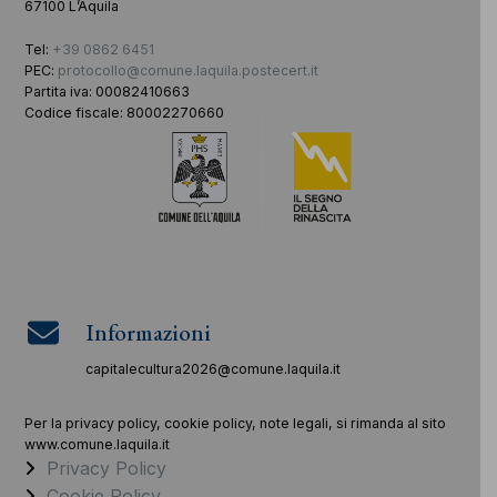
67100 L’Aquila
Tel:
+39 0862 6451
PEC:
protocollo@comune.laquila.postecert.it
Partita iva: 00082410663
Codice fiscale: 80002270660
Informazioni
capitalecultura2026@comune.laquila.it
Per la privacy policy, cookie policy, note legali, si rimanda al sito
www.comune.laquila.it
Privacy Policy
Cookie Policy