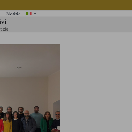
Notizie
ivi
tizie