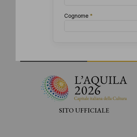
Cognome
*
SITO UFFICIALE