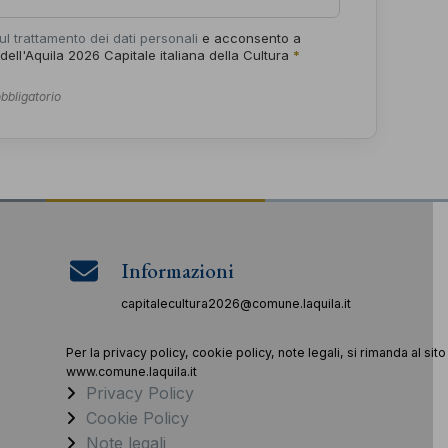
ul trattamento dei dati personali
e acconsento a
 dell'Aquila 2026 Capitale italiana della Cultura
*
bbligatorio
Informazioni
capitalecultura2026@comune.laquila.it
Per la privacy policy, cookie policy, note legali, si rimanda al sito
www.comune.laquila.it
Privacy Policy
Cookie Policy
Note legali