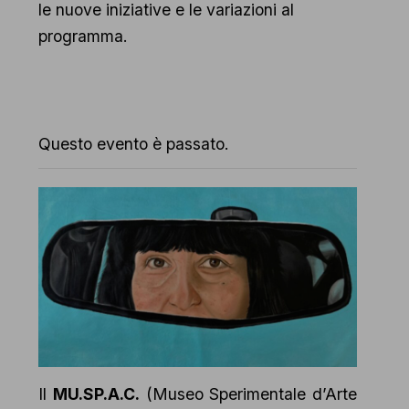
le nuove iniziative e le variazioni al
programma.
Questo evento è passato.
Il
MU.SP.A.C.
(Museo Sperimentale d’Arte