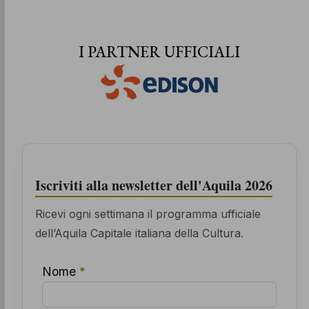
I PARTNER UFFICIALI
Iscriviti alla newsletter dell'Aquila 2026
Ricevi ogni settimana il programma ufficiale
dell’Aquila Capitale italiana della Cultura.
Nome
*