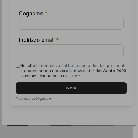
Cognome
*
Indirizzo email
*
Ho letto l'
informativa sul trattamento dei dati personali
e acconsento a ricevere la newsletter dell'Aquila 2026
Capitale italiana della Cultura
*
* campo obbligatorio