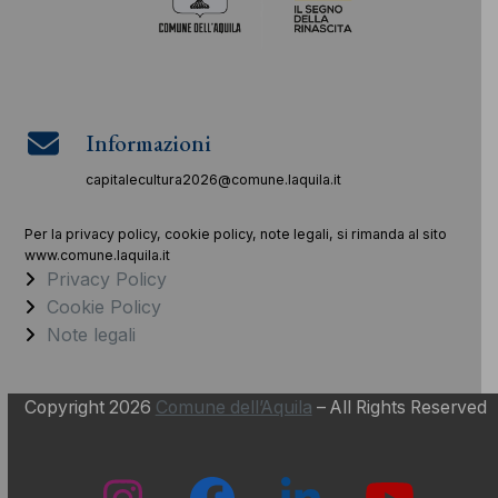
Informazioni
capitalecultura2026@comune.laquila.it
Per la privacy policy, cookie policy, note legali, si rimanda al sito
www.comune.laquila.it
Privacy Policy
Cookie Policy
Note legali
Copyright 2026
Comune dell’Aquila
– All Rights Reserved