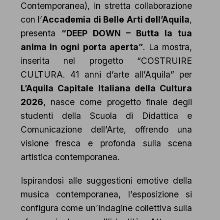
Contemporanea), in stretta collaborazione
con l’
Accademia di Belle Arti dell’Aquila
,
presenta
“DEEP DOWN – Butta la tua
anima in ogni porta aperta”
. La mostra,
inserita nel progetto “COSTRUIRE
CULTURA. 41 anni d’arte all’Aquila” per
L’Aquila Capitale Italiana della Cultura
2026
, nasce come progetto finale degli
studenti della Scuola di Didattica e
Comunicazione dell’Arte, offrendo una
visione fresca e profonda sulla scena
artistica contemporanea.
Ispirandosi alle suggestioni emotive della
musica contemporanea, l’esposizione si
configura come un’indagine collettiva sulla