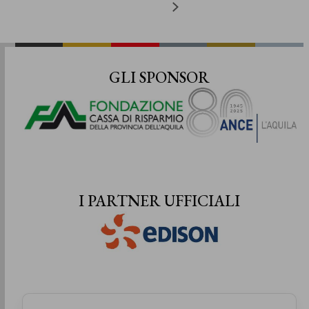
GLI SPONSOR
I PARTNER UFFICIALI