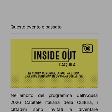
Questo evento è passato.
Nell’ambito del programma dell’Aquila
2026 Capitale italiana della Cultura, i
cittadini sono invitati a diventare