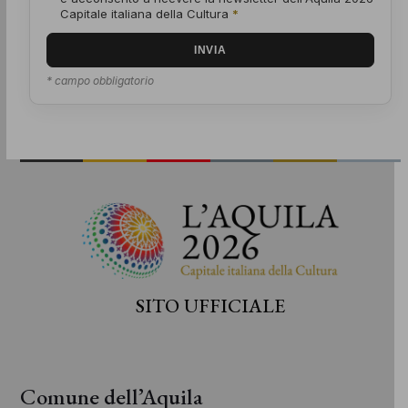
Capitale italiana della Cultura
*
* campo obbligatorio
SITO UFFICIALE
Comune dell’Aquila