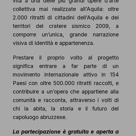
vita a una delle più grandi opere d’arte
collettiva mai realizzate all’Aquila: oltre
2.000 ritratti di cittadini dell’Aquila e dei
territori del cratere sismico 2009, a
comporre un’unica, grande narrazione
visiva di identità e appartenenza.
Prestare il proprio volto al progetto
significa entrare a far parte di un
movimento internazionale attivo in 154
Paesi con oltre 500.000 ritratti raccolti, e
contribuire a un’opera che appartiene alla
comunità e racconta, attraverso i volti di
chi la abita, la storia e il futuro del
capoluogo abruzzese.
La partecipazione è gratuita e aperta a