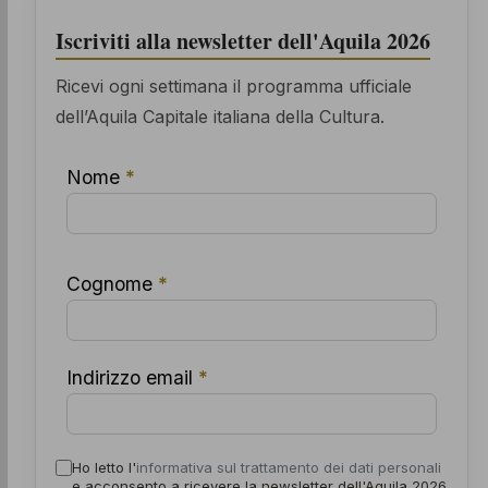
Iscriviti alla newsletter dell'Aquila 2026
Ricevi ogni settimana il programma ufficiale
dell’Aquila Capitale italiana della Cultura.
Nome
*
Cognome
*
Indirizzo email
*
Ho letto l'
informativa sul trattamento dei dati personali
e acconsento a ricevere la newsletter dell'Aquila 2026