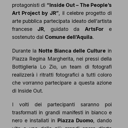
protagonisti di
“Inside Out – The People’s
Art Project by JR”
, il celebre progetto di
arte pubblica partecipata ideato dell’artista
francese
JR
, guidato da
ArtsFor
e
sostenuto dal
Comune dell’Aquila
.
Durante la
Notte Bianca delle Culture
in
Piazza Regina Margherita, nei pressi della
Bottiglieria Lo Zio, un team di fotografi
realizzerà i ritratti fotografici a tutti coloro
che vorranno partecipare a questa azione
di Inside Out.
I volti dei partecipanti saranno poi
trasformati in grandi manifesti in bianco e
nero e installati in
Piazza Duomo
, dando