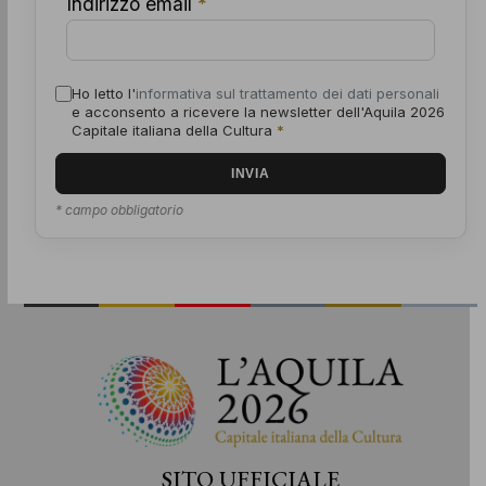
Indirizzo email
*
Ho letto l'
informativa sul trattamento dei dati personali
e acconsento a ricevere la newsletter dell'Aquila 2026
Capitale italiana della Cultura
*
* campo obbligatorio
SITO UFFICIALE