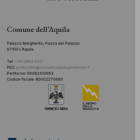
Comune dell’Aquila
Palazzo Margherita, Piazza del Palazzo
67100 L’Aquila
Tel:
+39 0862 6451
PEC:
protocollo@comune.laquila.postecert.it
Partita iva: 00082410663
Codice fiscale: 80002270660