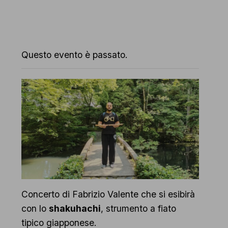
Questo evento è passato.
Concerto di Fabrizio Valente che si esibirà
con lo
shakuhachi
, strumento a fiato
tipico giapponese.