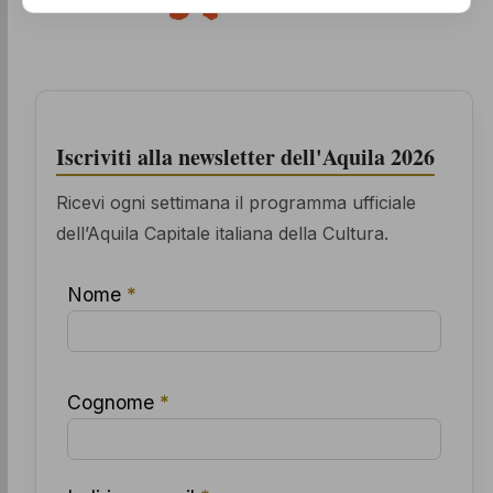
Iscriviti alla newsletter dell'Aquila 2026
Ricevi ogni settimana il programma ufficiale
dell’Aquila Capitale italiana della Cultura.
Nome
*
Cognome
*