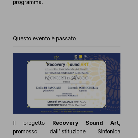
programma.
Questo evento è passato.
Il progetto
Recovery Sound Art
,
promosso dall’Istituzione Sinfonica