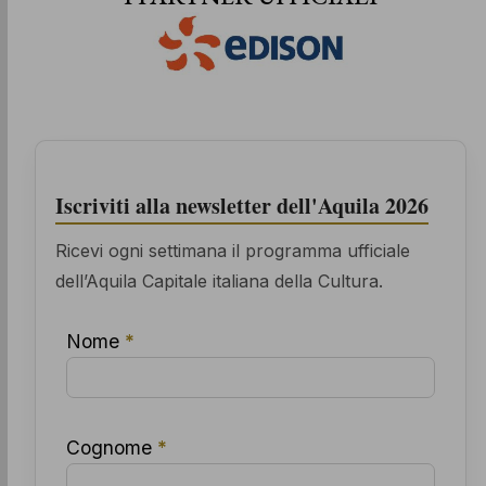
Iscriviti alla newsletter dell'Aquila 2026
Ricevi ogni settimana il programma ufficiale
dell’Aquila Capitale italiana della Cultura.
Nome
*
Cognome
*