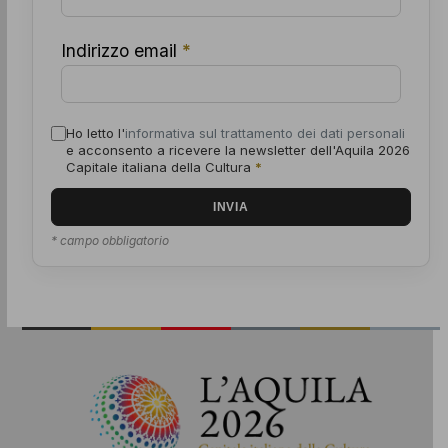
Indirizzo email
*
Ho letto l'
informativa sul trattamento dei dati personali
e acconsento a ricevere la newsletter dell'Aquila 2026
Capitale italiana della Cultura
*
* campo obbligatorio