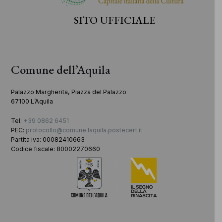
SITO UFFICIALE
Comune dell’Aquila
Palazzo Margherita, Piazza del Palazzo
67100 L’Aquila
Tel:
+39 0862 6451
PEC:
protocollo@comune.laquila.postecert.it
Partita iva: 00082410663
Codice fiscale: 80002270660